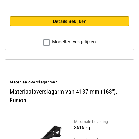
Details Bekijken
Modellen vergelijken
Materiaaloverslagarmen
Materiaaloverslagarm van 4137 mm (163"),
Fusion
Maximale belasting
8616 kg