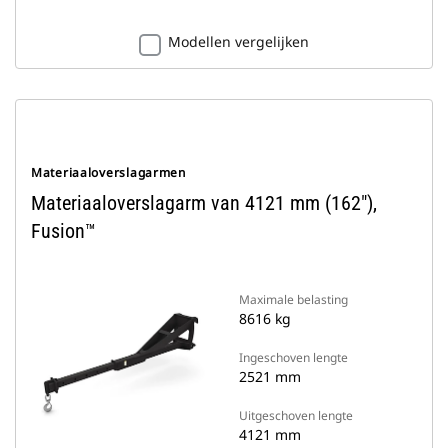
Modellen vergelijken
Materiaaloverslagarmen
Materiaaloverslagarm van 4121 mm (162"),
Fusion™
Maximale belasting
8616 kg
Ingeschoven lengte
2521 mm
Uitgeschoven lengte
4121 mm