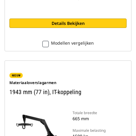
Details Bekijken
Modellen vergelijken
NIEUW
Materiaaloverslagarmen
1943 mm (77 in), IT-koppeling
Totale breedte
665 mm
Maximale belasting