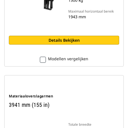
1500 kg
Maximaal horizontaal bereik
1943 mm
Details Bekijken
Modellen vergelijken
Materiaaloverslagarmen
3941 mm (155 in)
Totale breedte