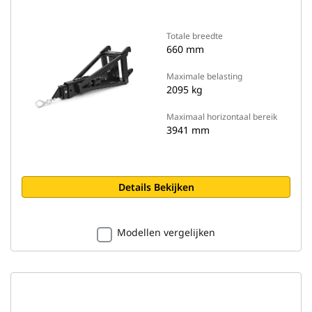
Totale breedte
660 mm
Maximale belasting
2095 kg
Maximaal horizontaal bereik
3941 mm
Details Bekijken
Modellen vergelijken