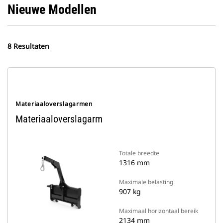
Nieuwe Modellen
8 Resultaten
Materiaaloverslagarmen
Materiaaloverslagarm
Totale breedte
1316 mm
Maximale belasting
907 kg
Maximaal horizontaal bereik
2134 mm