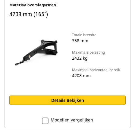
Materiaaloverslagarmen
4203 mm (165")
Totale breedte
758 mm
Maximale belasting
2432 kg
Maximaal horizontaal bereik
4208 mm
Details Bekijken
Modellen vergelijken