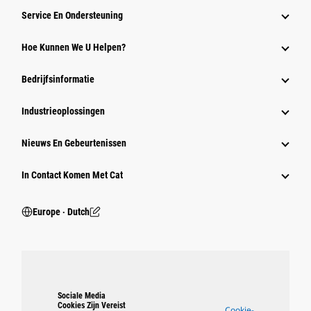
Service En Ondersteuning
Hoe Kunnen We U Helpen?
Bedrijfsinformatie
Industrieoplossingen
Nieuws En Gebeurtenissen
In Contact Komen Met Cat
Europe ‧ Dutch
Sociale Media
Cookies Zijn Vereist
Cookie-