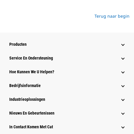
Terug naar begin
Producten
Service En Ondersteuning
Hoe Kunnen We U Helpen?
Bedrijfsinformatie
Industrieoplossingen
Nieuws En Gebeurtenissen
In Contact Komen Met Cat