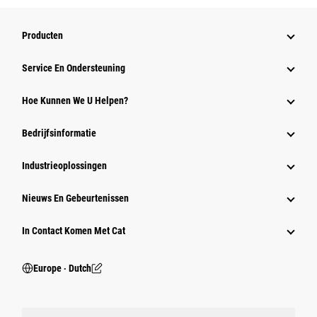
Producten
Service En Ondersteuning
Hoe Kunnen We U Helpen?
Bedrijfsinformatie
Industrieoplossingen
Nieuws En Gebeurtenissen
In Contact Komen Met Cat
Europe ‧ Dutch