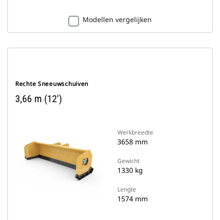
Modellen vergelijken
Rechte Sneeuwschuiven
3,66 m (12')
Werkbreedte
3658 mm
Gewicht
1330 kg
Lengte
1574 mm