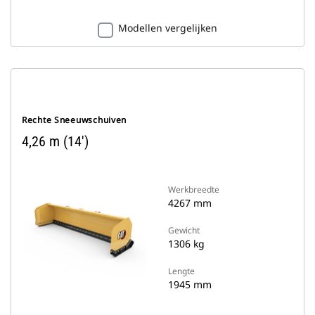
Modellen vergelijken
Rechte Sneeuwschuiven
4,26 m (14')
Werkbreedte
4267 mm
Gewicht
1306 kg
Lengte
1945 mm