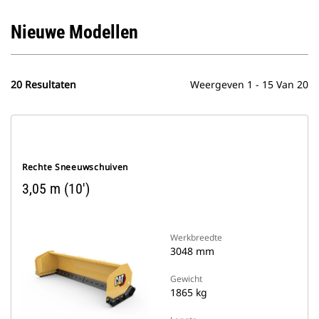
Nieuwe Modellen
20 Resultaten
Weergeven 1 - 15 Van 20
Rechte Sneeuwschuiven
3,05 m (10')
Werkbreedte
3048 mm
Gewicht
1865 kg