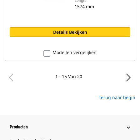
Lengte
1574 mm
Details Bekijken
Modellen vergelijken
1 - 15 Van 20
Terug naar begin
Producten