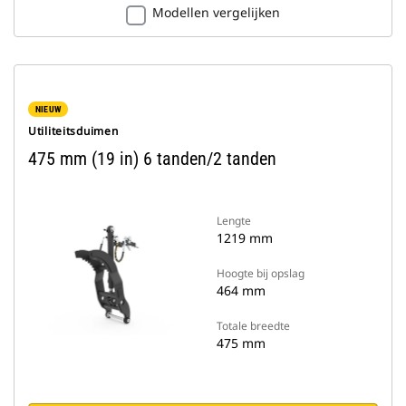
Modellen vergelijken
NIEUW
Utiliteitsduimen
475 mm (19 in) 6 tanden/2 tanden
Lengte
1219 mm
Hoogte bij opslag
464 mm
Totale breedte
475 mm