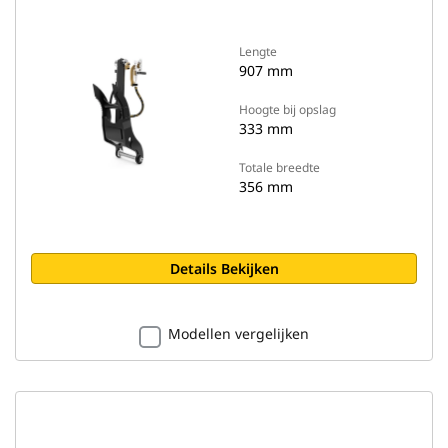
Lengte
907 mm
Hoogte bij opslag
333 mm
Totale breedte
356 mm
Details Bekijken
Modellen vergelijken