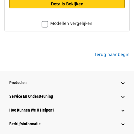
Details Bekijken
Modellen vergelijken
Terug naar begin
Producten
Service En Ondersteuning
Hoe Kunnen We U Helpen?
Bedrijfsinformatie