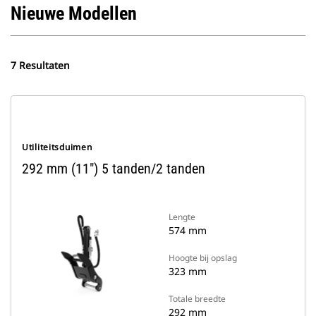
Nieuwe Modellen
7 Resultaten
Utiliteitsduimen
292 mm (11") 5 tanden/2 tanden
Lengte
574 mm
Hoogte bij opslag
323 mm
Totale breedte
292 mm