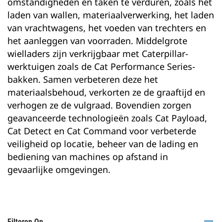
omstandigheden en taken te verduren, zoals het
laden van wallen, materiaalverwerking, het laden
van vrachtwagens, het voeden van trechters en
het aanleggen van voorraden. Middelgrote
wielladers zijn verkrijgbaar met Caterpillar-
werktuigen zoals de Cat Performance Series-
bakken. Samen verbeteren deze het
materiaalsbehoud, verkorten ze de graaftijd en
verhogen ze de vulgraad. Bovendien zorgen
geavanceerde technologieën zoals Cat Payload,
Cat Detect en Cat Command voor verbeterde
veiligheid op locatie, beheer van de lading en
bediening van machines op afstand in
gevaarlijke omgevingen.
Filteren Op