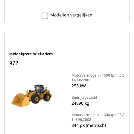
Modellen vergelijken
Middelgrote Wielladers
972
Motorvermogen - 1600 tpm ISO
14396:2002
253 kW
Bedrijfsgewicht
24890 kg
Motorvermogen - 1600 tpm ISO
14396:2002
344 pk (metrisch)