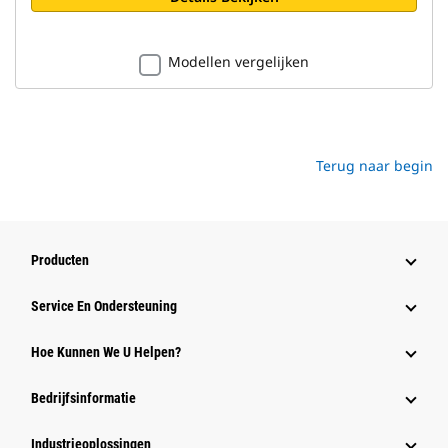
Modellen vergelijken
Terug naar begin
Producten
Service En Ondersteuning
Hoe Kunnen We U Helpen?
Bedrijfsinformatie
Industrieoplossingen