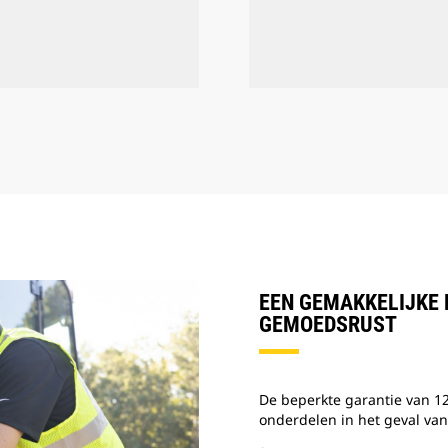
EEN GEMAKKELIJKE 
GEMOEDSRUST
De beperkte garantie van 1
onderdelen in het geval van 