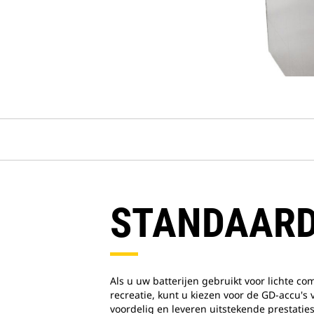
STANDAARD
Als u uw batterijen gebruikt voor lichte co
recreatie, kunt u kiezen voor de GD-accu's 
voordelig en leveren uitstekende prestaties