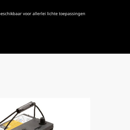
eschikbaar voor allerlei lichte toepassingen