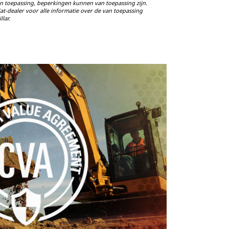
n toepassing, beperkingen kunnen van toepassing zijn.
t-dealer voor alle informatie over de van toepassing
lar.