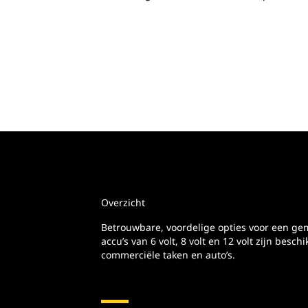
Overzicht
Betrouwbare, voordelige opties voor een ge
accu’s van 6 volt, 8 volt en 12 volt zijn besc
commerciële taken en auto’s.