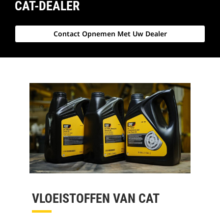
CAT-DEALER
Contact Opnemen Met Uw Dealer
VLOEISTOFFEN VAN CAT