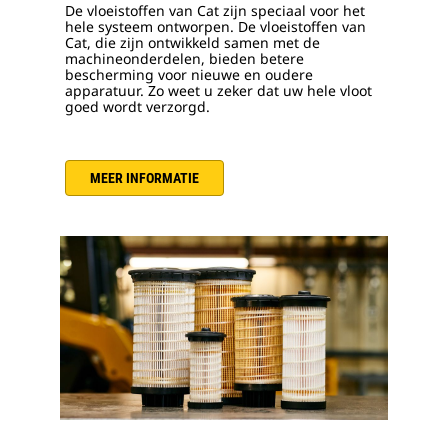
De vloeistoffen van Cat zijn speciaal voor het
hele systeem ontworpen. De vloeistoffen van
Cat, die zijn ontwikkeld samen met de
machineonderdelen, bieden betere
bescherming voor nieuwe en oudere
apparatuur. Zo weet u zeker dat uw hele vloot
goed wordt verzorgd.
MEER INFORMATIE