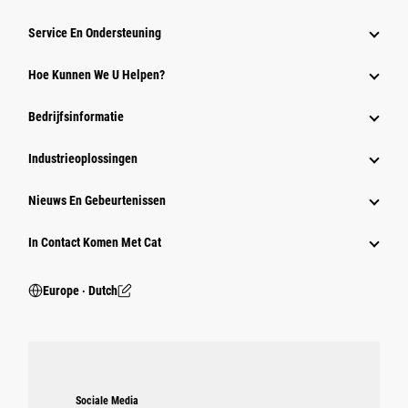
Service En Ondersteuning
Hoe Kunnen We U Helpen?
Bedrijfsinformatie
Industrieoplossingen
Nieuws En Gebeurtenissen
In Contact Komen Met Cat
Europe ‧ Dutch
Sociale Media