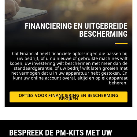
FINANCIERING EN UITGEBREIDE
BESCHERMING
Cat Financial heeft financiële oplossingen die passen bij
uw bedrijf, of u nu nieuwe of gebruikte machines wilt
kopen, uw investering wilt beschermen met meer dan de
standaardgarantie, of uw bedrijf wilt laten groeien met
het vermogen dat u in uw apparatuur hebt gestoken. En
kunt uw online account overal, altijd en op elk apparaat
beheren.
OPTIES VOOR FINANCIERING EN BESCHERMING
BEKIJKEN
BESPREEK DE PM-KITS MET UW