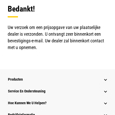
Bedankt!
Uw verzoek om een prijsopgave van uw plaatselijke
dealer is verzonden. U ontvangt zeer binnenkort een
bevestigings-e-mail. Uw dealer zal binnenkort contact
met u opnemen.
Producten
Service En Ondersteuning
Hoe Kunnen We U Helpen?
Bedrijfsinformatie