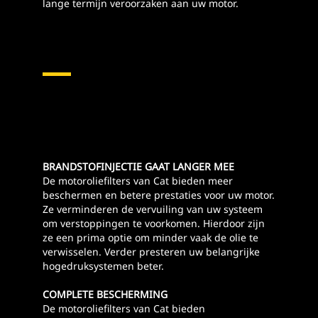
lange termijn veroorzaken aan uw motor.
BRANDSTOFINJECTIE GAAT LANGER MEE
De motoroliefilters van Cat bieden meer
beschermen en betere prestaties voor uw motor.
Ze verminderen de vervuiling van uw systeem
om verstoppingen te voorkomen. Hierdoor zijn
ze een prima optie om minder vaak de olie te
verwisselen. Verder presteren uw belangrijke
hogedruksystemen beter.
COMPLETE BESCHERMING
De motoroliefilters van Cat bieden