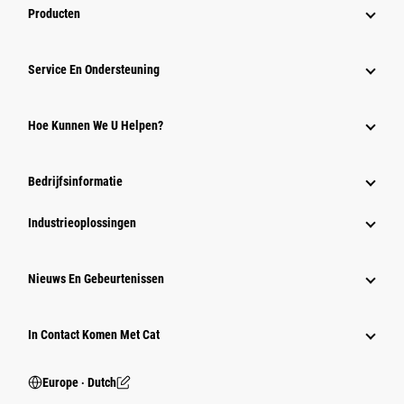
Producten
Service En Ondersteuning
Hoe Kunnen We U Helpen?
Bedrijfsinformatie
Industrieoplossingen
Nieuws En Gebeurtenissen
In Contact Komen Met Cat
Europe ‧ Dutch