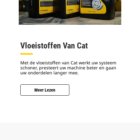
Vloeistoffen Van Cat
Met de vloeistoffen van Cat werkt uw systeem
schoner, presteert uw machine beter en gaan
uw onderdelen langer mee.
Meer Lezen