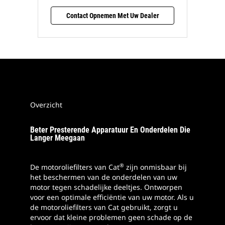
Contact Opnemen Met Uw Dealer
Overzicht
Beter Presterende Apparatuur En Onderdelen Die
Langer Meegaan
®
De motoroliefilters van Cat
zijn onmisbaar bij
het beschermen van de onderdelen van uw
motor tegen schadelijke deeltjes. Ontworpen
voor een optimale efficiëntie van uw motor. Als u
de motoroliefilters van Cat gebruikt, zorgt u
ervoor dat kleine problemen geen schade op de