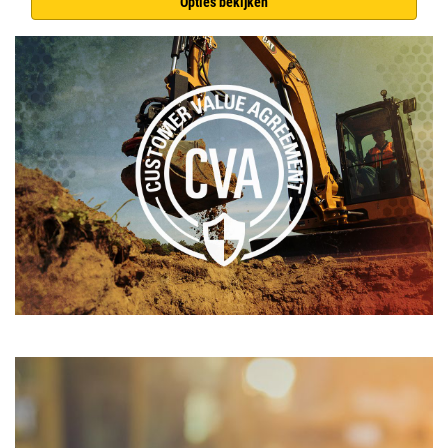
Opties bekijken