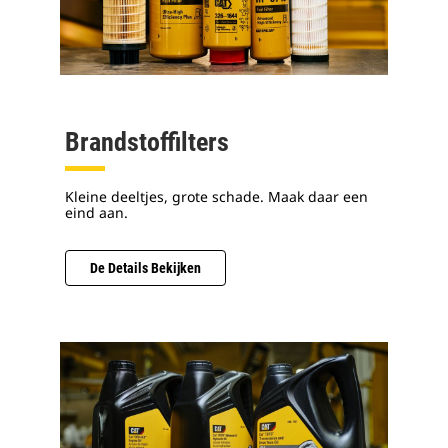
Brandstoffilters
Kleine deeltjes, grote schade. Maak daar een
eind aan.
De Details Bekijken