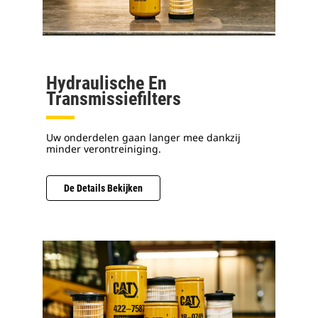
Hydraulische En
Transmissiefilters
Uw onderdelen gaan langer mee dankzij
minder verontreiniging.
De Details Bekijken