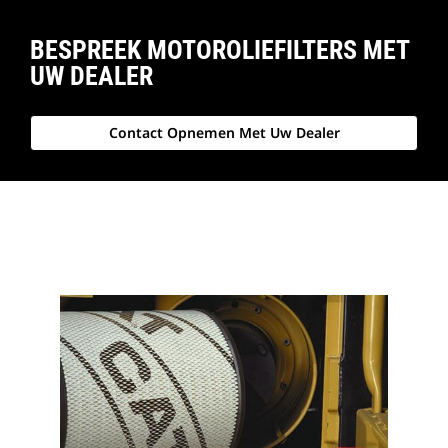
BESPREEK MOTOROLIEFILTERS MET
UW DEALER
Contact Opnemen Met Uw Dealer