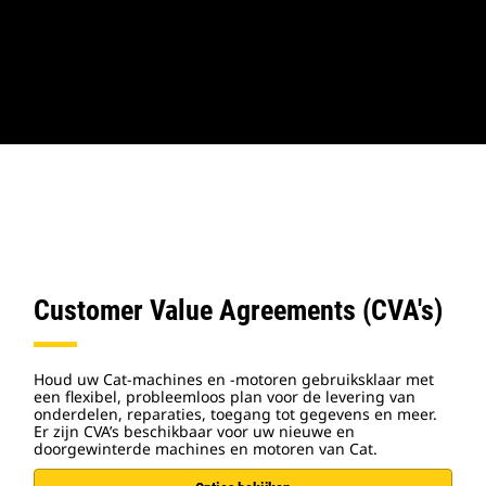
Customer Value Agreements (CVA's)
Houd uw Cat-machines en -motoren gebruiksklaar met
een flexibel, probleemloos plan voor de levering van
onderdelen, reparaties, toegang tot gegevens en meer.
Er zijn CVA’s beschikbaar voor uw nieuwe en
doorgewinterde machines en motoren van Cat.