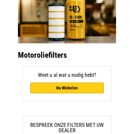
Motoroliefilters
Weet u al wat u nodig hebt?
Nu Winkelen
BESPREEK ONZE FILTERS MET UW
DEALER