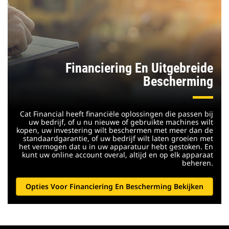
Financiering En Uitgebreide
Bescherming
Cat Financial heeft financiële oplossingen die passen bij
uw bedrijf, of u nu nieuwe of gebruikte machines wilt
kopen, uw investering wilt beschermen met meer dan de
standaardgarantie, of uw bedrijf wilt laten groeien met
het vermogen dat u in uw apparatuur hebt gestoken. En
kunt uw online account overal, altijd en op elk apparaat
beheren.
Opties Voor Financiering En Bescherming Bekijken