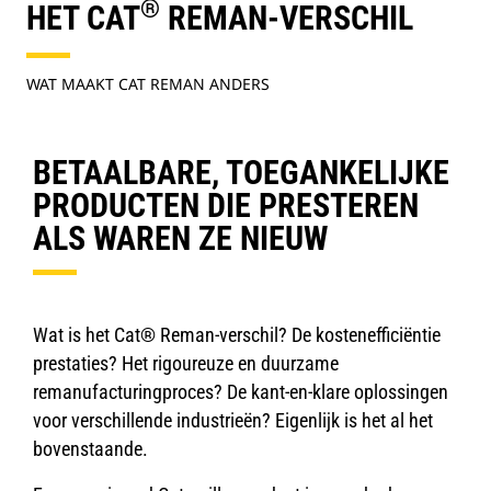
®
HET CAT
REMAN-VERSCHIL
WAT MAAKT CAT REMAN ANDERS
BETAALBARE, TOEGANKELIJKE
PRODUCTEN DIE PRESTEREN
ALS WAREN ZE NIEUW
Wat is het Cat® Reman-verschil? De kostenefficiëntie
prestaties? Het rigoureuze en duurzame
remanufacturingproces? De kant-en-klare oplossingen
voor verschillende industrieën? Eigenlijk is het al het
bovenstaande.