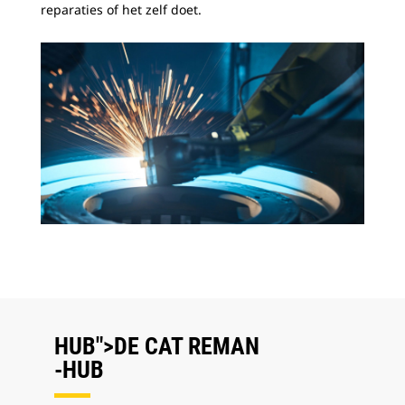
reparaties of het zelf doet.
HUB">DE CAT REMAN
-
HUB