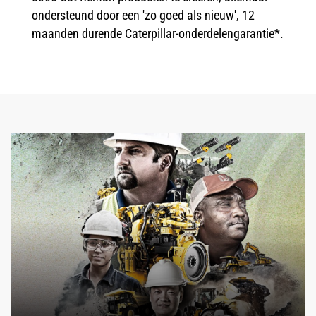
ondersteund door een 'zo goed als nieuw', 12
maanden durende Caterpillar-onderdelengarantie*.