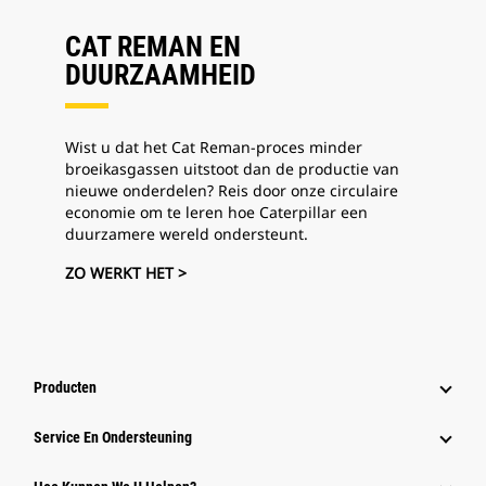
CAT REMAN EN
DUURZAAMHEID
Wist u dat het Cat Reman-proces minder
broeikasgassen uitstoot dan de productie van
nieuwe onderdelen? Reis door onze circulaire
economie om te leren hoe Caterpillar een
duurzamere wereld ondersteunt.
ZO WERKT HET >
Producten
Service En Ondersteuning