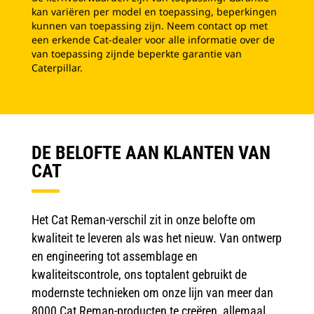
kan variëren per model en toepassing, beperkingen
kunnen van toepassing zijn. Neem contact op met
een erkende Cat-dealer voor alle informatie over de
van toepassing zijnde beperkte garantie van
Caterpillar.
DE BELOFTE AAN KLANTEN VAN
CAT
Het Cat Reman-verschil zit in onze belofte om
kwaliteit te leveren als was het nieuw. Van ontwerp
en engineering tot assemblage en
kwaliteitscontrole, ons toptalent gebruikt de
modernste technieken om onze lijn van meer dan
8000 Cat Reman-producten te creëren, allemaal