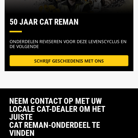
50 JAAR CAT REMAN
ONDERDELEN REVISEREN VOOR DEZE LEVENSCYCLUS EN
DE VOLGENDE
SCHRIJF GESCHIEDENIS MET ONS
NEEM CONTACT OP MET UW
LOCALE CAT-DEALER OM HET
JUISTE
CAT REMAN-ONDERDEEL TE
VINDEN