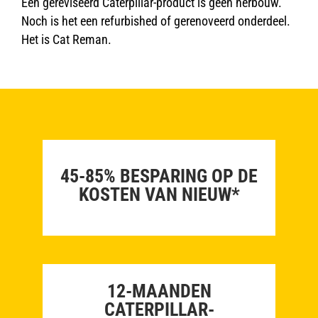
Een gereviseerd Caterpillar-product is geen herbouw.
Noch is het een refurbished of gerenoveerd onderdeel.
Het is Cat Reman.
45-85% BESPARING OP DE
KOSTEN VAN NIEUW*
12-MAANDEN
CATERPILLAR-