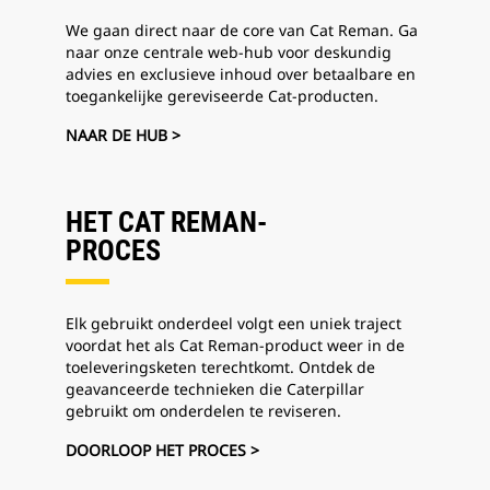
We gaan direct naar de core van Cat Reman. Ga
naar onze centrale web-hub voor deskundig
advies en exclusieve inhoud over betaalbare en
toegankelijke gereviseerde Cat-producten.
NAAR DE HUB >
HET CAT REMAN-
PROCES
Elk gebruikt onderdeel volgt een uniek traject
voordat het als Cat Reman-product weer in de
toeleveringsketen terechtkomt. Ontdek de
geavanceerde technieken die Caterpillar
gebruikt om onderdelen te reviseren.
DOORLOOP HET PROCES >