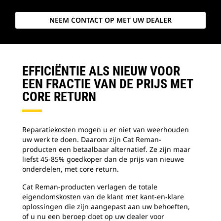
NEEM CONTACT OP MET UW DEALER
EFFICIËNTIE ALS NIEUW VOOR
EEN FRACTIE VAN DE PRIJS MET
CORE RETURN
Reparatiekosten mogen u er niet van weerhouden
uw werk te doen. Daarom zijn Cat Reman-
producten een betaalbaar alternatief. Ze zijn maar
liefst 45-85% goedkoper dan de prijs van nieuwe
onderdelen, met core return.
Cat Reman-producten verlagen de totale
eigendomskosten van de klant met kant-en-klare
oplossingen die zijn aangepast aan uw behoeften,
of u nu een beroep doet op uw dealer voor