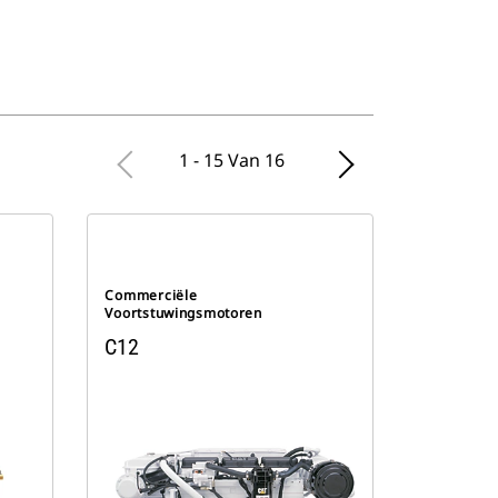
1 - 15 Van 16
Commerciële
Voortstuwingsmotoren
C12