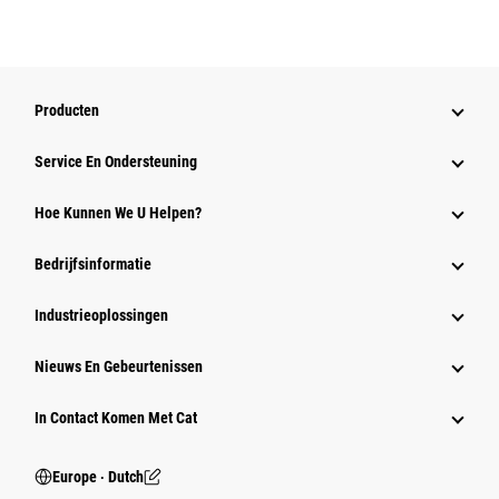
Producten
Service En Ondersteuning
Hoe Kunnen We U Helpen?
Bedrijfsinformatie
Industrieoplossingen
Nieuws En Gebeurtenissen
In Contact Komen Met Cat
Europe ‧ Dutch