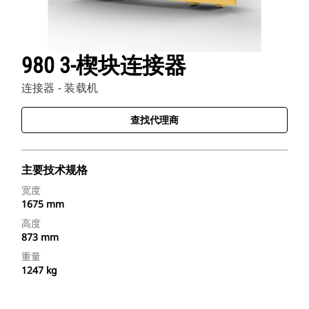
980 3-楔块连接器
连接器 - 装载机
查找代理商
主要技术规格
宽度
1675 mm
高度
873 mm
重量
1247 kg