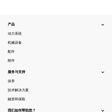
产品
动力系统
机械设备
配件
附件
服务与支持
保养
技术解决方案
融资和保险
我们如何帮助您？