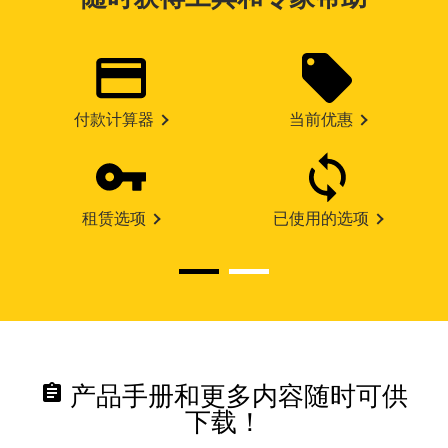
付款计算器
当前优惠
租赁选项
已使用的选项
assignment
产品手册和更多内容随时可供
下载！