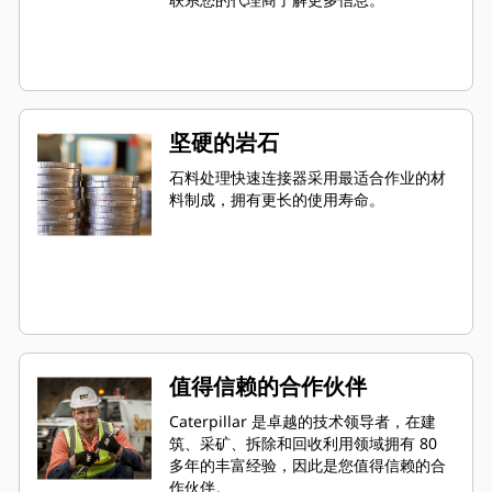
坚硬的岩石
石料处理快速连接器采用最适合作业的材
料制成，拥有更长的使用寿命。
值得信赖的合作伙伴
Caterpillar 是卓越的技术领导者，在建
筑、采矿、拆除和回收利用领域拥有 80
多年的丰富经验，因此是您值得信赖的合
作伙伴。