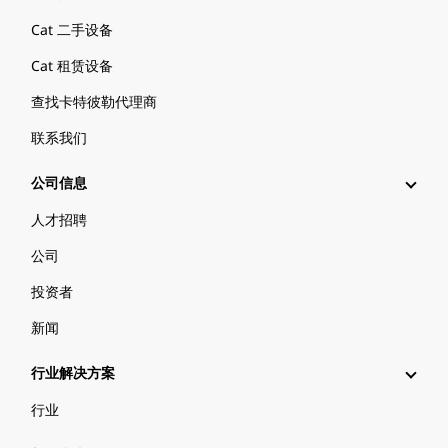
Cat 二手设备
Cat 租赁设备
查找卡特彼勒代理商
联系我们
公司信息
人才招聘
公司
投资者
新闻
行业解决方案
行业