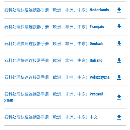
N
O
Ta
file_download
Do
石料处理快速连接器手册（欧洲、非洲、中东）Nederlands
in
P
a
O
N
file_download
Do
石料处理快速连接器手册（欧洲、非洲、中东）Français
in
Ta
P
a
O
N
file_download
Do
石料处理快速连接器手册（欧洲、非洲、中东）Deutsch
in
Ta
P
a
O
N
file_download
Do
石料处理快速连接器手册（欧洲、非洲、中东）Italiano
in
Ta
P
a
O
N
file_download
Do
石料处理快速连接器手册（欧洲、非洲、中东）Polszczyzna
in
Ta
P
a
O
N
Do
石料处理快速连接器手册（欧洲、非洲、中东）ру́сский
in
file_download
Ta
P
Язы́к
a
O
N
in
Ta
file_download
Do
石料处理快速连接器手册（欧洲、非洲、中东）中文
a
P
N
O