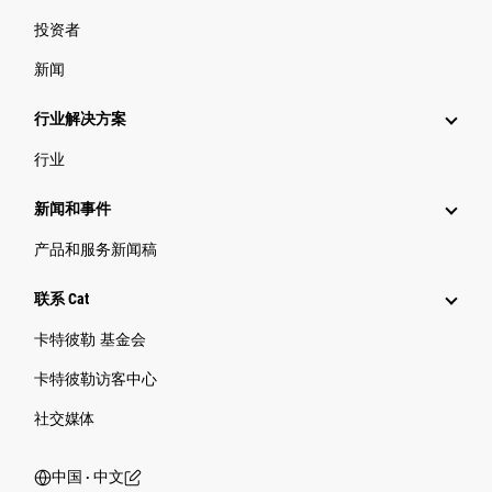
投资者
新闻
行业解决方案
行业
新闻和事件
产品和服务新闻稿
联系 Cat
卡特彼勒 基金会
卡特彼勒访客中心
社交媒体
中国 ‧ 中文