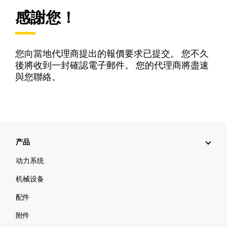
感謝您！
您向當地代理商提出的報價要求已提交。 您不久
後將收到一封確認電子郵件。 您的代理商將盡速
與您聯絡。
产品
动力系统
机械设备
配件
附件