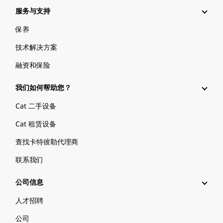
服务与支持
保养
技术解决方案
融资和保险
我们如何帮助您？
Cat 二手设备
Cat 租赁设备
查找卡特彼勒代理商
联系我们
公司信息
人才招聘
公司