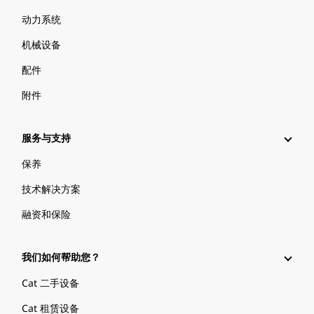
动力系统
机械设备
配件
附件
服务与支持
保养
技术解决方案
融资和保险
我们如何帮助您？
Cat 二手设备
Cat 租赁设备