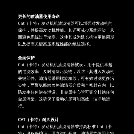
更长的喷油器使用寿命
Cat（卡特）发动机机油滤清器可以增强对发动机的
保护，并提高发动机性能。其还可减少系统污染，从
而避免系统过早堵塞。这使其成为延长机油更换周期
以及提高关键高压系统性能的绝佳选择。
全面保护
Cat（卡特）发动机机油滤清器被设计用于提供卓越
的过滤效率，及时清除污染物，以防止其进入发动机
关键部件。滤清器采用螺旋粗纱，可有效过滤更多污
染物，而聚氨酯端盖将滤清器介质完全密封在内，以
防发生任何潜在泄漏。非金属中心管可完全杜绝任何
金属污染。这确保了发动机尽可能高效、洁净地运
行。
CAT（卡特）耐久设计
Cat（卡特）发动机机油滤清器秉持高标准 Cat（卡
特）设备保护设计理念进行开发。滤清器均依照卡特