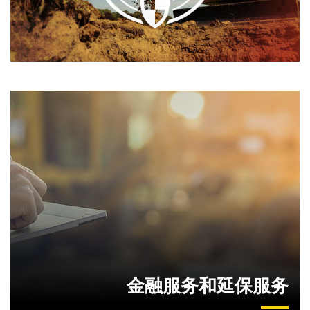
金融服务和延保服务