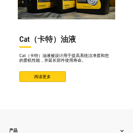
Cat（卡特）油液
Cat（卡特）油液被设计用于提高系统洁净度和您
的爱机性能，并延长部件使用寿命。
阅读更多
产品