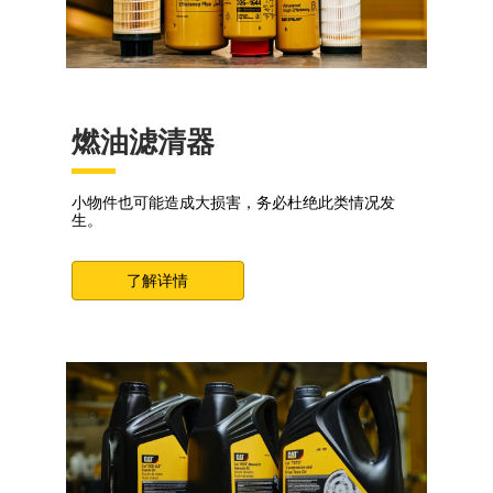
燃油滤清器
小物件也可能造成大损害，务必杜绝此类情况发
生。
了解详情