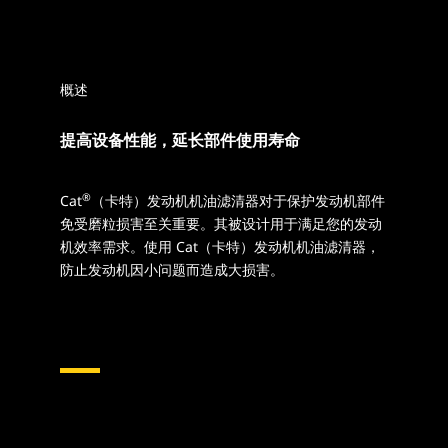
概述
提高设备性能，延长部件使用寿命
®
Cat
（卡特）发动机机油滤清器对于保护发动机部件
免受磨粒损害至关重要。其被设计用于满足您的发动
机效率需求。使用 Cat（卡特）发动机机油滤清器，
防止发动机因小问题而造成大损害。