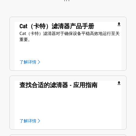
file_download
Cat（卡特）滤清器产品手册
Cat（卡特）滤清器对于确保设备平稳高效地运行至关
重要。
了解详情
file_download
查找合适的滤清器 - 应用指南
了解详情