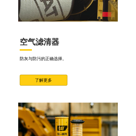
空气滤清器
防灰与防污的正确选择。
了解更多