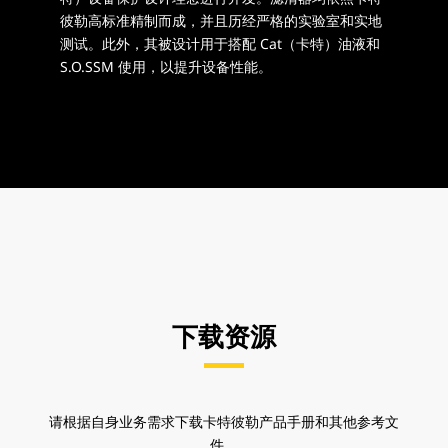
彼勒高标准精制而成，并且历经严格的实验室和实地
测试。此外，其被设计用于搭配 Cat（卡特）油液和
S.O.SSM 使用，以提升设备性能。
下载资源
请根据自身业务需求下载卡特彼勒产品手册和其他参考文
件。