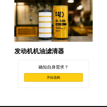
发动机机油滤清器
确知自身需求？
开始选购