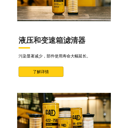
液压和变速箱滤清器
污染显著减少，部件使用寿命大幅延长。
了解详情