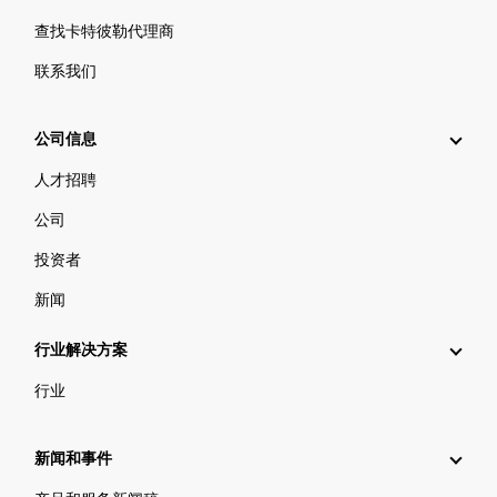
查找卡特彼勒代理商
联系我们
公司信息
人才招聘
公司
投资者
新闻
行业解决方案
行业
新闻和事件