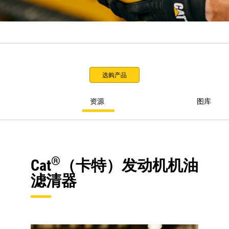
选购产品
资源
图库
®
Cat
（卡特）发动机机油
滤清器