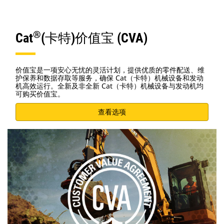
®
Cat
(卡特)价值宝 (CVA)
价值宝是一项安心无忧的灵活计划，提供优质的零件配送、维
护保养和数据存取等服务，确保 Cat（卡特）机械设备和发动
机高效运行。全新及非全新 Cat（卡特）机械设备与发动机均
可购买价值宝。
查看选项