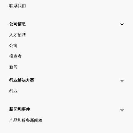
联系我们
公司信息
人才招聘
公司
投资者
新闻
行业解决方案
行业
新闻和事件
产品和服务新闻稿