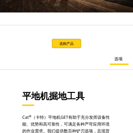
选购产品
选项
平地机掘地工具
®
Cat
（卡特）平地机GET有助于充分发挥设备性
能、优势和高可靠性，可满足各种严苛应用环境
的作业需求。我们提供数百种铲刃选项，且现货