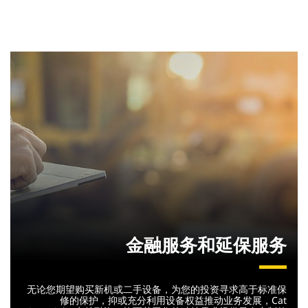
金融服务和延保服务
无论您期望购买新机或二手设备，为您的投资寻求高于标准保
修的保护，抑或充分利用设备权益推动业务发展，Cat