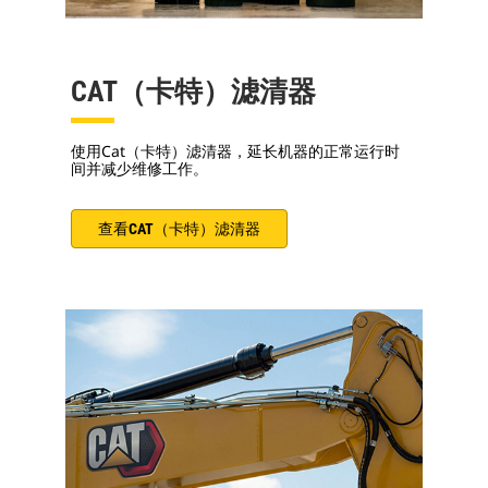
CAT（卡特）滤清器
使用Cat（卡特）滤清器，延长机器的正常运行时
间并减少维修工作。
查看CAT（卡特）滤清器