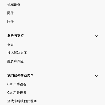
机械设备
配件
附件
服务与支持
保养
技术解决方案
融资和保险
我们如何帮助您？
Cat 二手设备
Cat 租赁设备
查找卡特彼勒代理商