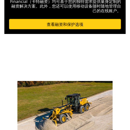
Financial（卡特融资）均可基于您的独特需求提供量身定制的
融资解决方案。此外，您还可以使用移动设备随时随地管理自
己的在线账户。
查看融资和保护选项