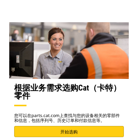
根据业务需求选购Cat（卡特）
零件
您可以在parts.cat.com上查找与您的设备相关的零部件
和信息，包括序列号、历史订单和付款信息等。
开始选购