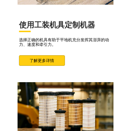
使用工装机具定制机器
选择正确的机具有助于平地机充分发挥其澎湃的动
力、速度和牵引力。
了解更多详情