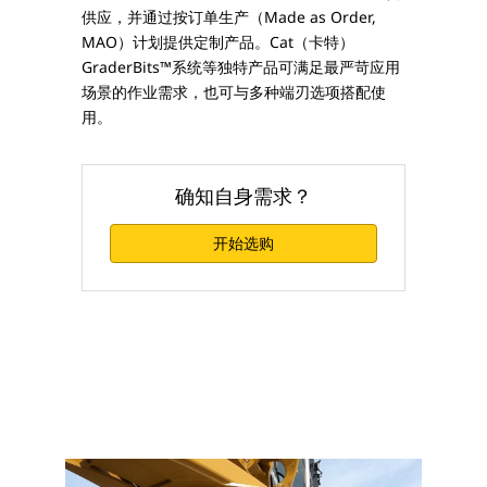
供应，并通过按订单生产（Made as Order,
MAO）计划提供定制产品。Cat（卡特）
GraderBits™系统等独特产品可满足最严苛应用
场景的作业需求，也可与多种端刃选项搭配使
用。
确知自身需求？
开始选购