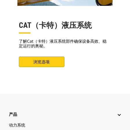
CAT（卡特）液压系统
了解Cat（卡特）液压系统部件确保设备高效、稳
定运行的奥秘。
浏览选项
产品
动力系统