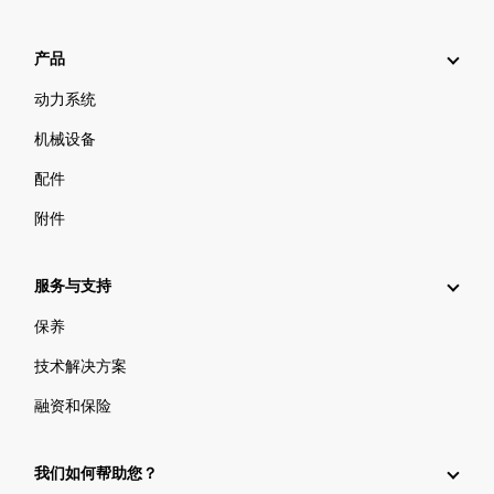
产品
动力系统
机械设备
配件
附件
服务与支持
保养
技术解决方案
融资和保险
我们如何帮助您？