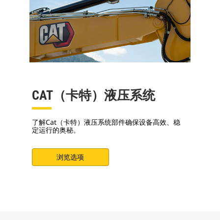
CAT（卡特）液压系统
了解Cat（卡特）液压系统部件确保设备高效、稳
定运行的奥秘。
浏览选项