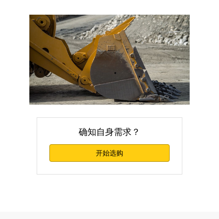
确知自身需求？
开始选购