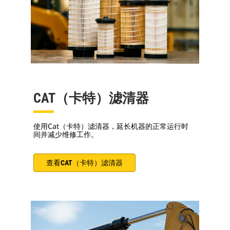
CAT（卡特）滤清器
使用Cat（卡特）滤清器，延长机器的正常运行时
间并减少维修工作。
查看CAT（卡特）滤清器