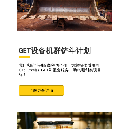
GET设备机群铲斗计划
我们和铲斗制造商密切合作，为您提供适用的
Cat（卡特）GET和配套服务，助您顺利实现目
标！
了解更多详情