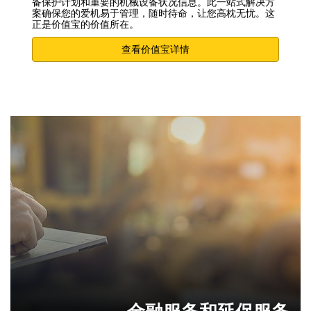
备保护计划和重要的机械设备状况信息。此一站式解决方
案确保您的爱机易于管理，随时待命，让您高枕无忧。这
正是价值宝的价值所在。
查看价值宝详情