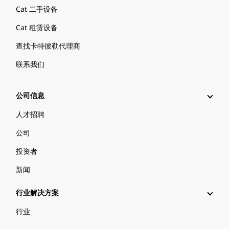
Cat 二手设备
Cat 租赁设备
查找卡特彼勒代理商
联系我们
公司信息
人才招聘
公司
投资者
新闻
行业解决方案
行业