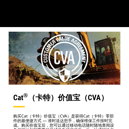
®
Cat
（卡特）价值宝（CVA）
购买Cat（卡特）价值宝（CVA）是获得Cat（卡特）零部
件的最便捷方式 — 准时送达您手，确保维保工作按时完
成。购买价值宝后，您可以通过移动电话随时随地查阅设