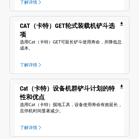
了解详情
file_download
CAT（卡特）GET轮式装载机铲斗选
项
选用Cat（卡特）GET可延长铲斗使用寿命，并降低总
成本。
了解详情
file_download
Cat（卡特）设备机群铲斗计划的特
性和优点
选用Cat（卡特）掘地工具，设备使用寿命有效延长，
且停机时间显著减少。
了解详情