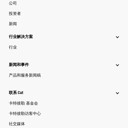
公司
投资者
新闻
行业解决方案
行业
新闻和事件
产品和服务新闻稿
联系 Cat
卡特彼勒 基金会
卡特彼勒访客中心
社交媒体