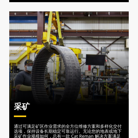
采矿
通过可满足矿区作业需求的全方位维修方案和多样化交付
选项，保持设备长期稳定可靠运行。无论您的地表或地下
采矿作业规模如何，总有一款 Cat Reman 解决方案满足