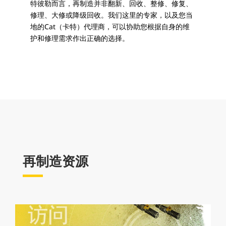
特彼勒而言，再制造并非翻新、回收、整修、修复、
修理、大修或降级回收。我们这里的专家，以及您当
地的Cat（卡特）代理商，可以协助您根据自身的维
护和修理需求作出正确的选择。
再制造资源