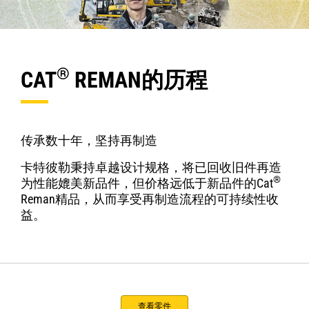
®
CAT
REMAN的历程
传承数十年，坚持再制造
卡特彼勒秉持卓越设计规格，将已回收旧件再造
®
为性能媲美新品件，但价格远低于新品件的Cat
Reman精品，从而享受再制造流程的可持续性收
益。
查看零件