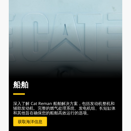
船舶
深入了解 Cat Reman 船舶解决方案，包括发动机整机和
辅助发动机、完整的燃气处理系统、发电机组、长短缸体
和其他旨在确保您的船舶高效运行的选项。
获取海洋信息