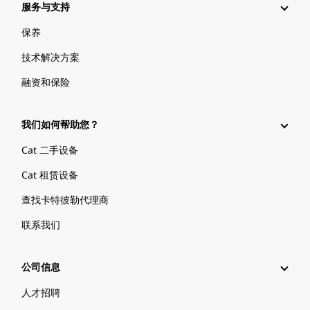
服务与支持
保养
技术解决方案
融资和保险
我们如何帮助您？
Cat 二手设备
Cat 租赁设备
查找卡特彼勒代理商
联系我们
公司信息
人才招聘