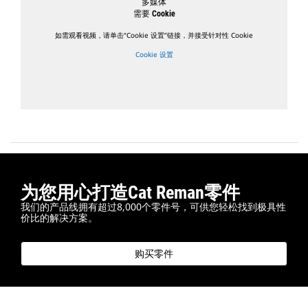
多媒体
需要 Cookie
如需观看视频，请单击“Cookie 设置”链接，并接受针对性 Cookie
Cookie 设置
为您用心打造Cat Reman零件
我们的产品线拥有超过8,000个零件号，可供您轻松找到极具性
价比的解决方案。
购买零件