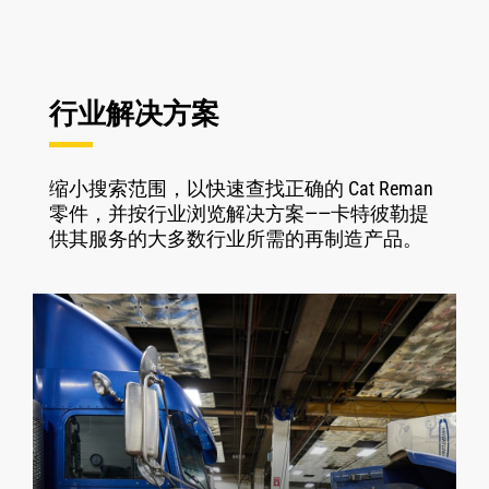
行业解决方案
缩小搜索范围，以快速查找正确的 Cat Reman
零件，并按行业浏览解决方案——卡特彼勒提
供其服务的大多数行业所需的再制造产品。