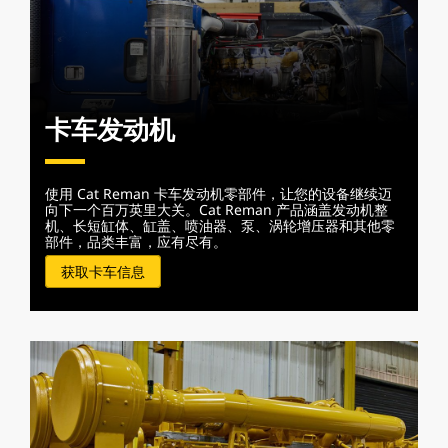
卡车发动机
使用 Cat Reman 卡车发动机零部件，让您的设备继续迈
向下一个百万英里大关。Cat Reman 产品涵盖发动机整
机、长短缸体、缸盖、喷油器、泵、涡轮增压器和其他零
部件，品类丰富，应有尽有。
获取卡车信息