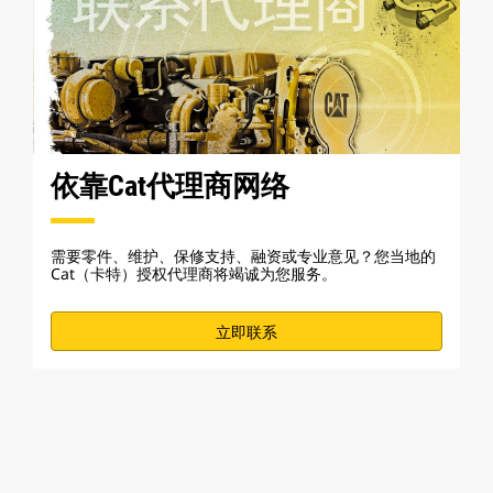
依靠Cat代理商网络
需要零件、维护、保修支持、融资或专业意见？您当地的
Cat（卡特）授权代理商将竭诚为您服务。
立即联系