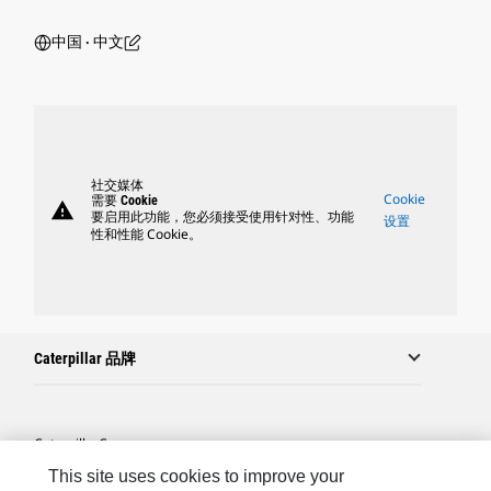
中国 ‧ 中文
社交媒体
Cookie
需要 Cookie
warning
要启用此功能，您必须接受使用针对性、功能
设置
性和性能 Cookie。
Caterpillar 品牌
Caterpillar.com
This site uses cookies to improve your
联系 Caterpillar