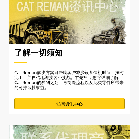
了解一切须知
Cat Reman解决方案可帮助客户减少设备停机时间，按时
完工，并自信地迎接各种挑战。在这里，您将详细了解
Cat Reman的独到之处、再制造流程以及此类零件所带来
的可持续性收益。
访问资讯中心