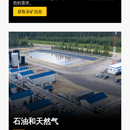
您的需求。
获取采矿信息
石油和天然气