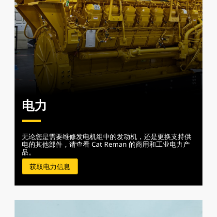
电力
无论您是需要维修发电机组中的发动机，还是更换支持供
电的其他部件，请查看 Cat Reman 的商用和工业电力产
品。
获取电力信息