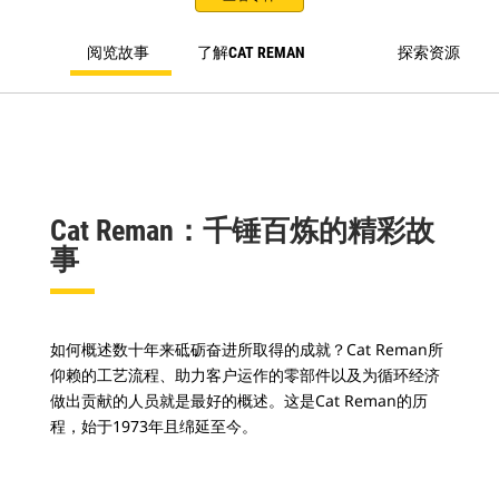
阅览故事
了解CAT REMAN
探索资源
Cat Reman：千锤百炼的精彩故
事
如何概述数十年来砥砺奋进所取得的成就？Cat Reman所
仰赖的工艺流程、助力客户运作的零部件以及为循环经济
做出贡献的人员就是最好的概述。这是Cat Reman的历
程，始于1973年且绵延至今。