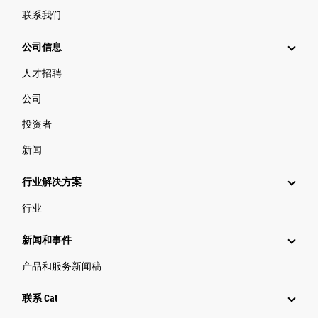
联系我们
公司信息
人才招聘
公司
投资者
新闻
行业解决方案
行业
新闻和事件
产品和服务新闻稿
联系 Cat