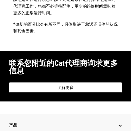
代理商工作，您都不必等待配件，更少的维修时间意味着
更多的正常运行时间。
*确切的百分比会有所不同，具体取决于您返还旧件的状况
和其他因素。
联系您附近的Cat代理商询求更多
信息
了解更多
产品