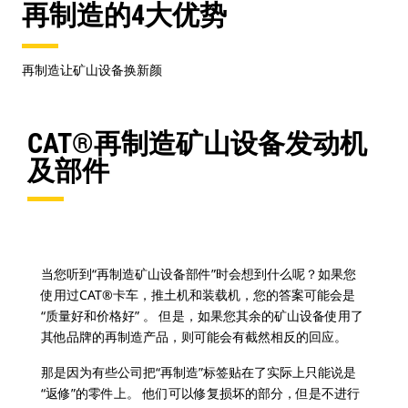
再制造的4大优势
再制造让矿山设备换新颜
CAT®再制造矿山设备发动机
及部件
当您听到“再制造矿山设备部件”时会想到什么呢？如果您
使用过CAT®卡车，推土机和装载机，您的答案可能会是
“质量好和价格好” 。 但是，如果您其余的矿山设备使用了
其他品牌的再制造产品，则可能会有截然相反的回应。
那是因为有些公司把“再制造”标签贴在了实际上只能说是
“返修”的零件上。 他们可以修复损坏的部分，但是不进行