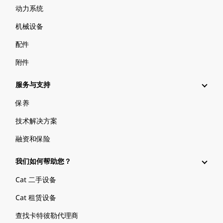
动力系统
机械设备
配件
附件
服务与支持
保养
技术解决方案
融资和保险
我们如何帮助您？
Cat 二手设备
Cat 租赁设备
查找卡特彼勒代理商