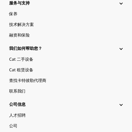
服务与支持
保养
技术解决方案
融资和保险
我们如何帮助您？
Cat 二手设备
Cat 租赁设备
查找卡特彼勒代理商
联系我们
公司信息
人才招聘
公司