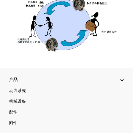
产品
动力系统
机械设备
配件
附件