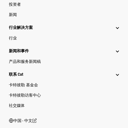
投资者
新闻
行业解决方案
行业
新闻和事件
产品和服务新闻稿
联系 Cat
卡特彼勒 基金会
卡特彼勒访客中心
社交媒体
中国 ‧ 中文