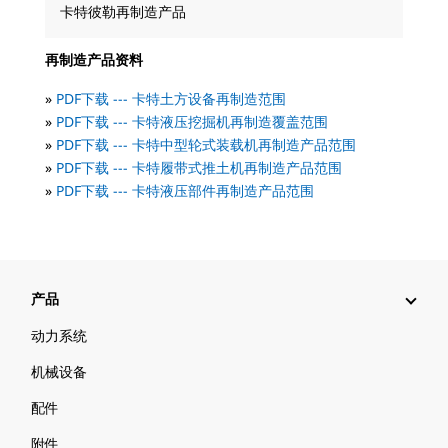
卡特彼勒再制造产品
再制造产品资料
»
PDF下载 --- 卡特土方设备再制造范围
»
PDF下载 --- 卡特液压挖掘机再制造覆盖范围
»
PDF下载 --- 卡特中型轮式装载机再制造产品范围
»
PDF下载 --- 卡特履带式推土机再制造产品范围
»
PDF下载 --- 卡特液压部件再制造产品范围
产品
动力系统
机械设备
配件
附件