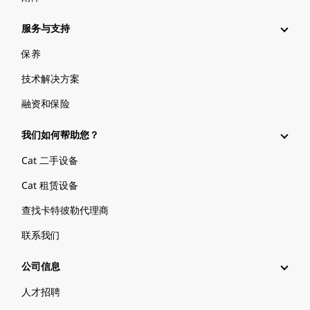
服务与支持
保养
技术解决方案
融资和保险
我们如何帮助您？
Cat 二手设备
Cat 租赁设备
查找卡特彼勒代理商
联系我们
公司信息
人才招聘