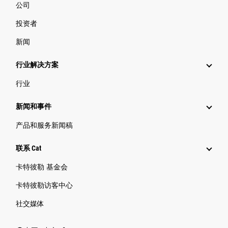
公司
投资者
新闻
行业解决方案
行业
新闻和事件
产品和服务新闻稿
联系 Cat
卡特彼勒 基金会
卡特彼勒访客中心
社交媒体