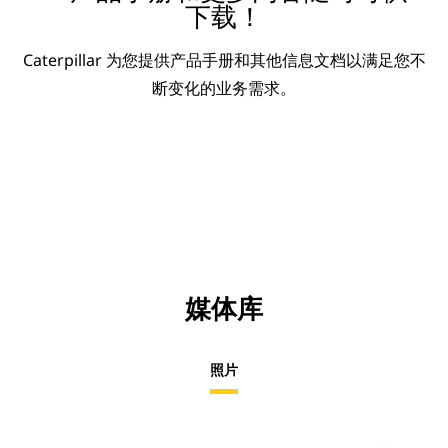
下载！
Caterpillar 为您提供产品手册和其他信息文档以满足您不
断变化的业务需求。
媒体库
照片