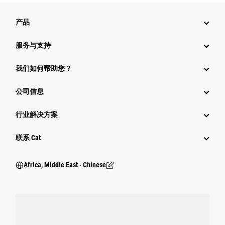
产品
服务与支持
我们如何帮助您？
公司信息
行业解决方案
行业
联系 Cat
Africa, Middle East ‧ Chinese