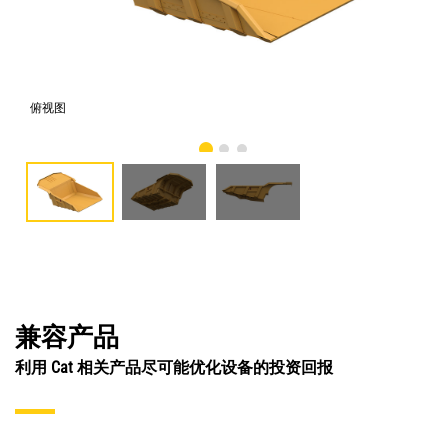
俯视图
仰
兼容产品
利用 Cat 相关产品尽可能优化设备的投资回报