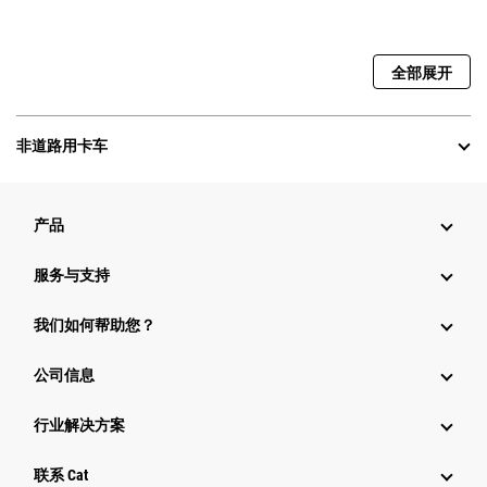
全部展开
非道路用卡车
产品
服务与支持
我们如何帮助您？
公司信息
行业解决方案
行业
联系 Cat