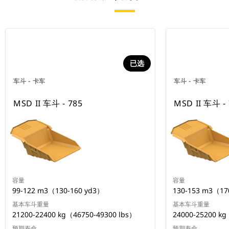
已选
车斗 - 卡车
车斗 - 卡车
MSD II 车斗 - 785
MSD II 车斗 -
容量
容量
99-122 m3（130-160 yd3）
130-153 m3（17
基本车斗重量
基本车斗重量
21200-22400 kg（46750-49300 lbs）
24000-25200 kg
预期寿命
预期寿命