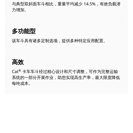
与典型双斜面车斗相比，重量平均减少 14.5%，有效负载潜
力增加。
多功能型
该车斗具有诸多定制选项，提供多种特定应用配置。
高效
®
Cat
卡车车斗经过精心设计和尺寸调整，可作为完整运输
系统的一部分开展作业，助您实现高生产率，最大限度降低
每吨成本。