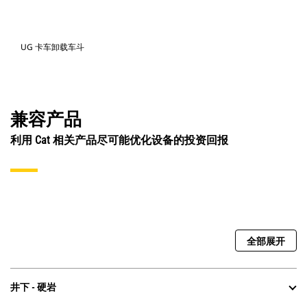
UG 卡车卸载车斗
兼容产品
利用 Cat 相关产品尽可能优化设备的投资回报
全部展开
井下 - 硬岩