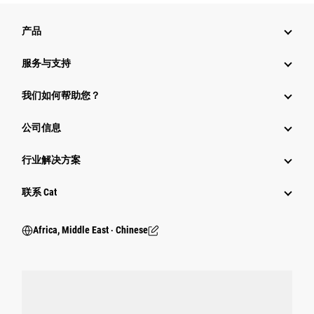
产品
服务与支持
我们如何帮助您？
公司信息
行业解决方案
行业
联系 Cat
Africa, Middle East ‧ Chinese