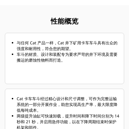
性能概览
与任何 Cat 产品一样，Cat 井下矿用卡车车斗具有出众的
强度和耐用性，符合您的期望。
车斗的材质、设计和装配专为要求严苛的井下环境及需要
搬运的磨蚀性物料而打造。
Cat 卡车车斗经过精心设计和尺寸调整，可作为完整运输
系统的一部分开展作业，助您实现高生产率，最大限度降
低每吨成本。
两级提升油缸
可快速卸载，提升时间和降下时间分别为 14
秒和 21 秒，并启用急停功能，以在下降周期结束时保护
机架和部件。