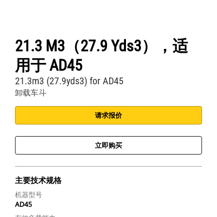
21.3 M3（27.9 Yds3），适
用于 AD45
21.3m3 (27.9yds3) for AD45
卸载车斗
请求报价
立即购买
主要技术规格
机器型号
AD45