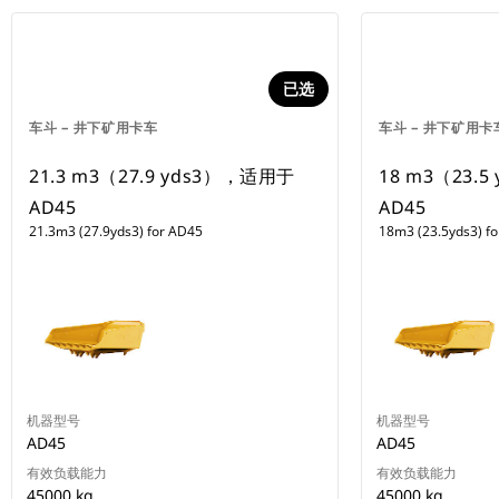
已选
车斗 – 井下矿用卡车
车斗 – 井下矿用卡
21.3 m3（27.9 yds3），适用于
18 m3（23.
AD45
AD45
21.3m3 (27.9yds3) for AD45
18m3 (23.5yds3) f
机器型号
机器型号
AD45
AD45
有效负载能力
有效负载能力
45000 kg
45000 kg