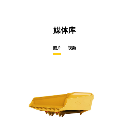
媒体库
照片
视频