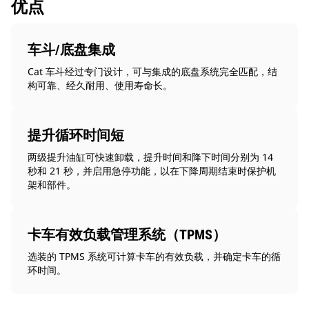
优点
车斗/底盘集成
Cat 车斗经过专门设计，可与集成的底盘系统完全匹配，结
构可靠、经久耐用、使用寿命长。
提升循环时间短
两级提升油缸可快速卸载，提升时间和降下时间分别为 14
秒和 21 秒，并启用急停功能，以在下降周期结束时保护机
架和部件。
卡车有效负载管理系统（TPMS）
选装的 TPMS 系统可计算卡车的有效负载，并确定卡车的循
环时间。