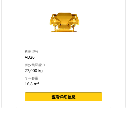
机器型号
AD30
有效负载能力
27,000 kg
车斗容量
16.8 m³
查看详细信息