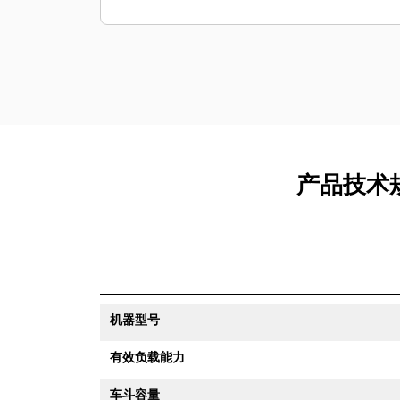
产品技术规格
机器型号
有效负载能力
车斗容量