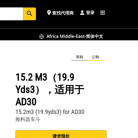
登录
place
apps
查找代理商
search
Africa Middle-East-简体中文
美制
公制
15.2 M3（19.9
Yds3），适用于
AD30
15.2m3 (19.9yds3) for AD30
推料器车斗
请求报价