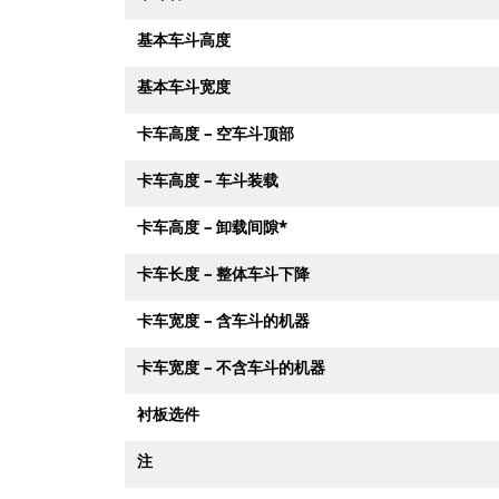
基本车斗高度
基本车斗宽度
卡车高度 – 空车斗顶部
卡车高度 – 车斗装载
卡车高度 – 卸载间隙*
卡车长度 – 整体车斗下降
卡车宽度 – 含车斗的机器
卡车宽度 – 不含车斗的机器
衬板选件
注