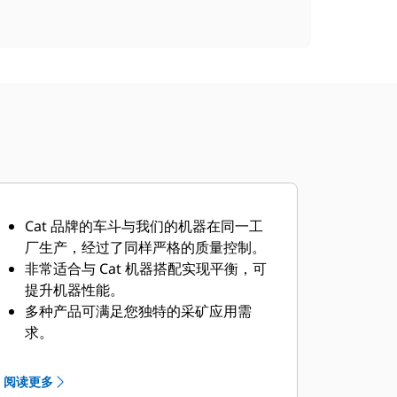
Cat 品牌的车斗与我们的机器在同一工
厂生产，经过了同样严格的质量控制。
非常适合与 Cat 机器搭配实现平衡，可
提升机器性能。
多种产品可满足您独特的采矿应用需
求。
Cat 卡车车斗由 Cat 全球代理商网络提
供支持。
阅读更多