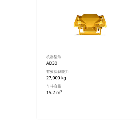
机器型号
AD30
有效负载能力
27,000 kg
车斗容量
15.2 m³