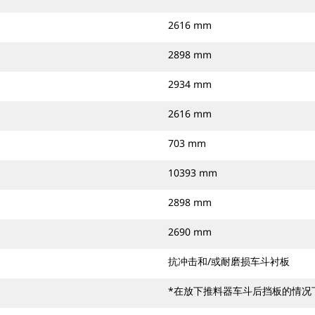
2616 mm
2898 mm
2934 mm
2616 mm
703 mm
10393 mm
2898 mm
2690 mm
抗冲击和/或耐磨损车斗衬板
*在放下推料器车斗后挡板的情况