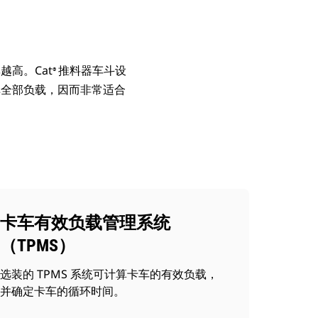
高。Cat
推料器车斗设
®
掉全部负载，因而非常适合
卡车有效负载管理系统
（TPMS）
选装的 TPMS 系统可计算卡车的有效负载，
并确定卡车的循环时间。