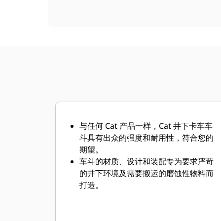
与任何 Cat 产品一样，Cat 井下卡车车
斗具有出众的强度和耐用性，符合您的
期望。
车斗的材质、设计和装配专为要求严苛
的井下环境及需要搬运的磨蚀性物料而
打造。