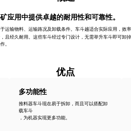
采矿应用中提供卓越的耐用性和可靠性。
于运输物料、运输路况及卸载条件。车斗越适合实际应用，效率越
量，且经久耐用。这些车斗经过专门设计，无需举升车斗即可卸
操作。
优点
多功能性
推料器车斗现在易于拆卸，而且可以搭配卸
载车斗
，为机器实现更多功能。