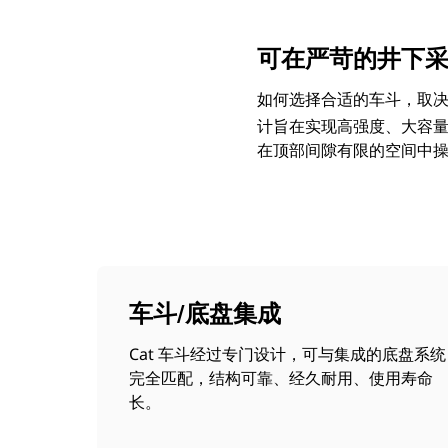
可在严苛的井下
如何选择合适的车斗，取决
计旨在实现高强度、大容
在顶部间隙有限的空间中
车斗/底盘集成
Cat 车斗经过专门设计，可与集成的底盘系统
完全匹配，结构可靠、经久耐用、使用寿命
长。