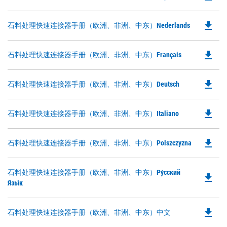
P
N
O
Ta
file_download
Do
石料处理快速连接器手册（欧洲、非洲、中东）Nederlands
in
P
a
O
N
file_download
Do
石料处理快速连接器手册（欧洲、非洲、中东）Français
in
Ta
P
a
O
N
file_download
Do
石料处理快速连接器手册（欧洲、非洲、中东）Deutsch
in
Ta
P
a
O
N
file_download
Do
石料处理快速连接器手册（欧洲、非洲、中东）Italiano
in
Ta
P
a
O
N
file_download
Do
石料处理快速连接器手册（欧洲、非洲、中东）Polszczyzna
in
Ta
P
a
O
N
Do
石料处理快速连接器手册（欧洲、非洲、中东）ру́сский
in
file_download
Ta
P
Язы́к
a
O
N
in
Ta
file_download
Do
石料处理快速连接器手册（欧洲、非洲、中东）中文
a
P
N