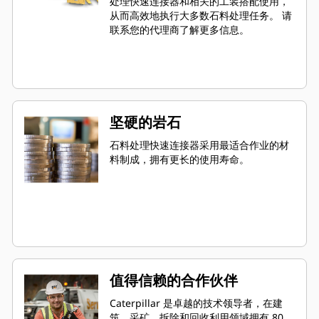
处理快速连接器和相关的工装搭配使用，
从而高效地执行大多数石料处理任务。 请
联系您的代理商了解更多信息。
坚硬的岩石
石料处理快速连接器采用最适合作业的材
料制成，拥有更长的使用寿命。
值得信赖的合作伙伴
Caterpillar 是卓越的技术领导者，在建
筑、采矿、拆除和回收利用领域拥有 80