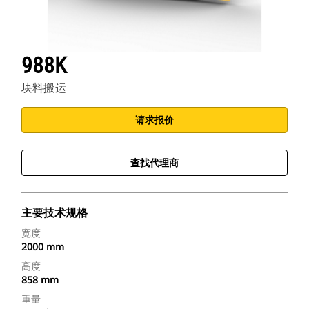
988K
块料搬运
请求报价
查找代理商
主要技术规格
宽度
2000 mm
高度
858 mm
重量