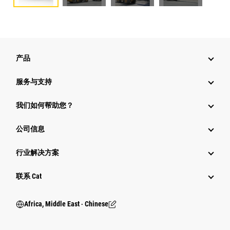
产品
服务与支持
我们如何帮助您？
公司信息
行业解决方案
行业
联系 Cat
Africa, Middle East ‧ Chinese