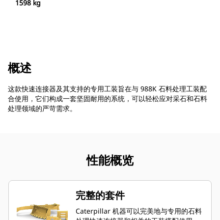
1598 kg
概述
这款快速连接器及其支持的专用工装旨在与 988K 石料处理工装配
合使用，它们构成一套坚固耐用的系统，可以轻松应对采石和石料
处理领域的严苛需求。
性能概览
完整的套件
Caterpillar 机器可以完美地与专用的石料