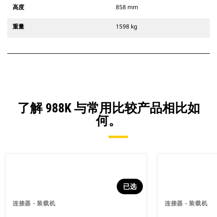
高度
858 mm
重量
1598 kg
了解 988K 与常用比较产品相比如
何。
已选
连接器 - 装载机
连接器 - 装载机