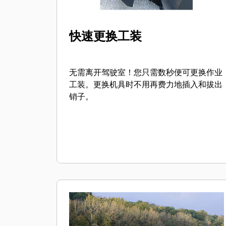
快速更换工装
无需离开驾驶室！您只需数秒便可更换作业
工装。更换机具时不用再费力地插入和拔出
销子。