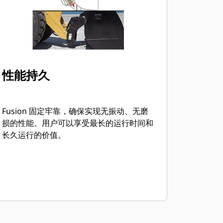
性能持久
Fusion 固定牢靠，确保实现无振动、无磨
损的性能。用户可以享受最长的运行时间和
长久运行的价值。