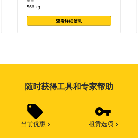
重量
566 kg
查看详细信息
随时获得工具和专家帮助
当前优惠
租赁选项