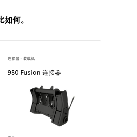
相比如何。
连接器 - 装载机
980 Fusion 连接器