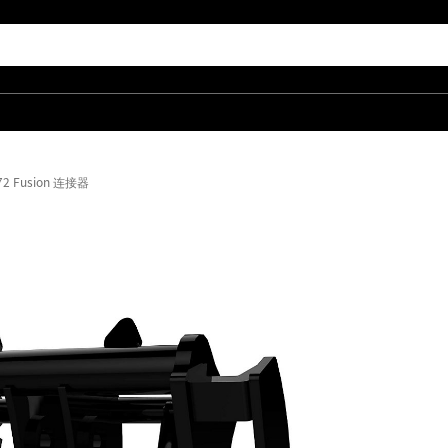
72 Fusion 连接器