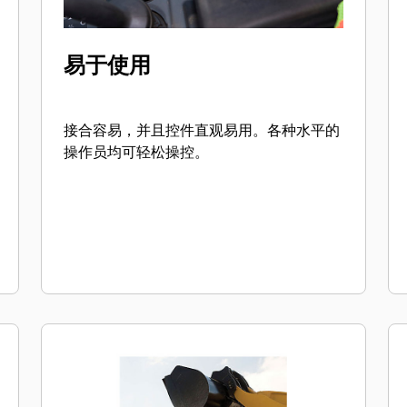
易于使用
接合容易，并且控件直观易用。各种水平的
操作员均可轻松操控。