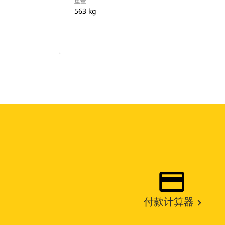
重量
563 kg
付款计算器