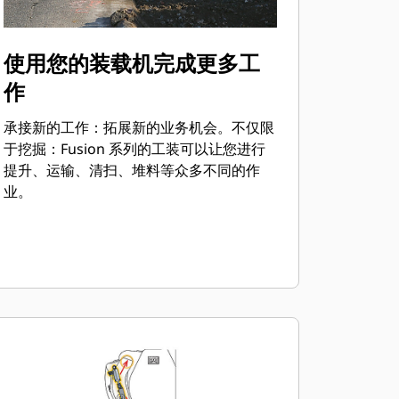
使用您的装载机完成更多工
作
承接新的工作：拓展新的业务机会。不仅限
于挖掘：Fusion 系列的工装可以让您进行
提升、运输、清扫、堆料等众多不同的作
业。