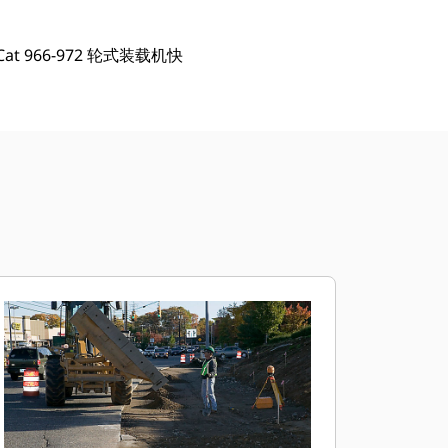
966-972 轮式装载机快