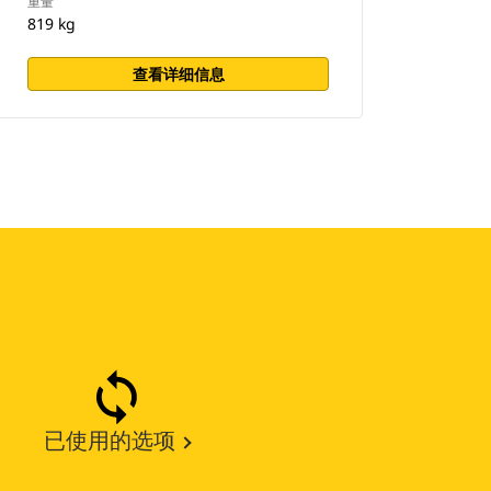
重量
819 kg
查看详细信息
已使用的选项