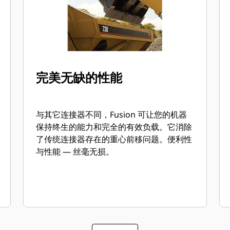
完美无缺的性能
与其它连接器不同，Fusion 可让您的机器
保持终生的能力和完全的有效负载。它消除
了传统连接器存在的重心前移问题。便利性
与性能 — 丝毫无损。