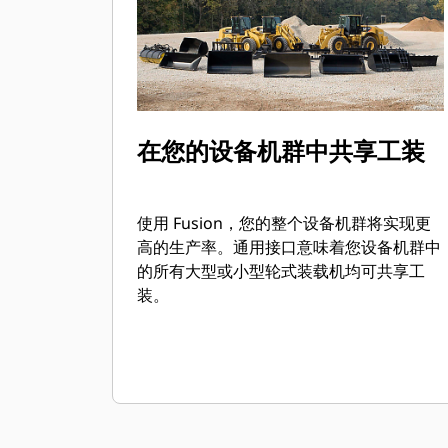
在您的设备机群中共享工装
使用 Fusion，您的整个设备机群将实现更
高的生产率。通用接口意味着您设备机群中
的所有大型或小型轮式装载机均可共享工
装。