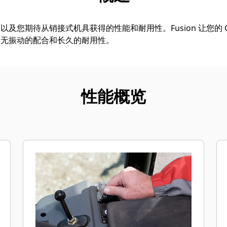
您期待从销接式机具获得的性能和耐用性。Fusion 让您的 Cat 
、无振动的配合和长久的耐用性。
性能概览