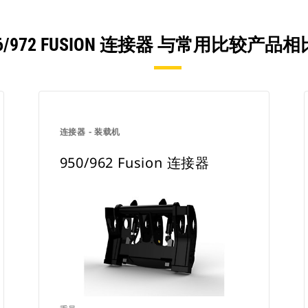
66/972 FUSION 连接器 与常用比较产品
连接器 - 装载机
950/962 Fusion 连接器