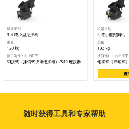
机器类别
机器类别
3-4 吨小型挖掘机
2 吨小型挖掘机
重量
重量
120 kg
132 kg
接口选件：自上而下
接口选件：自上而下
销接式（抓销式快速连接器）/S40 连接器
销接式（抓销式） 
查
随时获得工具和专家帮助