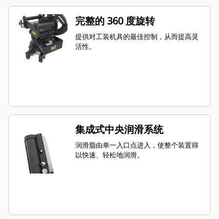
完整的 360 度旋转
提供对工装机具的最佳控制，从而提高灵
活性。
集成式中央润滑系统
润滑脂由单一入口点进入，使整个装置得
以快速、轻松地润滑。