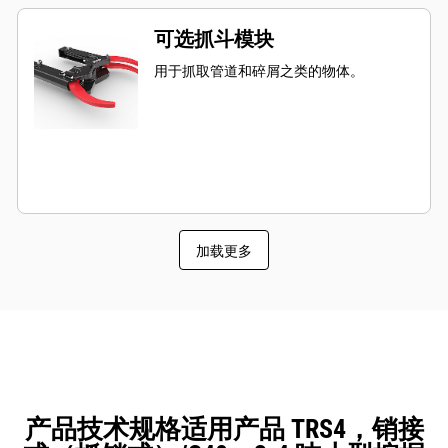
可选抓斗模块
用于抓取管道和碎屑之类的物体。
加载更多
产品技术规格适用产品 TRS4，销接