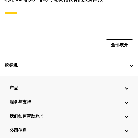
全部展开
挖掘机
产品
服务与支持
我们如何帮助您？
公司信息