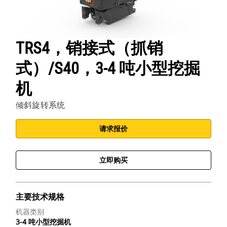
TRS4，销接式（抓销
式）/S40，3-4 吨小型挖掘
机
倾斜旋转系统
请求报价
立即购买
主要技术规格
机器类别
3-4 吨小型挖掘机