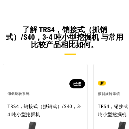
了解 TRS4，销接式（抓销
式）/S40，3-4 吨小型挖掘机 与常用
比较产品相比如何。
新
已选
倾斜旋转系统
倾斜旋转系统
TRS4，销接式（抓销式）/S40，3-
TRS4，销接式
4 吨小型挖掘机
吨小型挖掘机