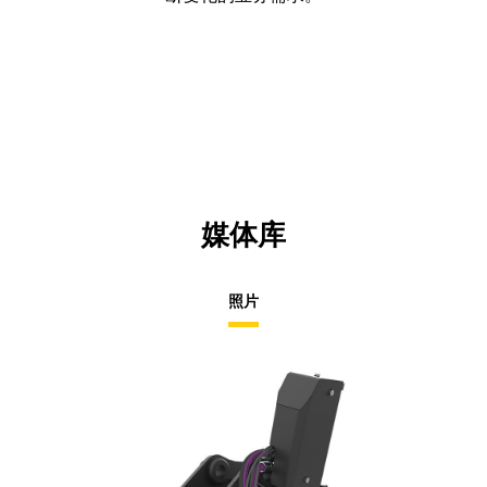
媒体库
照片