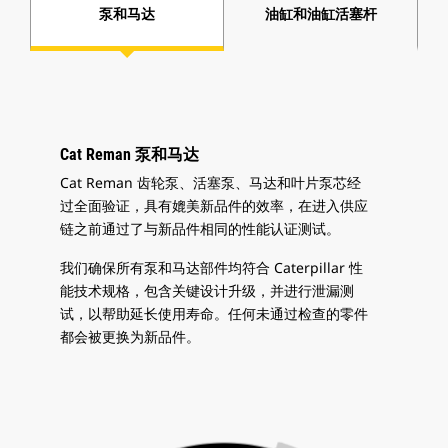
泵和马达
油缸和油缸活塞杆
Cat Reman 泵和马达
Cat Reman 齿轮泵、活塞泵、马达和叶片泵芯经
过全面验证，具有媲美新品件的效率，在进入供应
链之前通过了与新品件相同的性能认证测试。
我们确保所有泵和马达部件均符合 Caterpillar 性
能技术规格，包含关键设计升级，并进行泄漏测
试，以帮助延长使用寿命。任何未通过检查的零件
都会被更换为新品件。