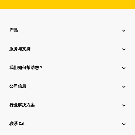
产品
服务与支持
我们如何帮助您？
公司信息
行业解决方案
行业
联系 Cat