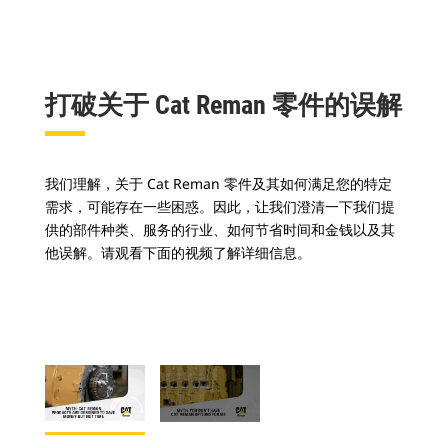
打破关于 Cat Reman 零件的误解
我们理解，关于 Cat Reman 零件及其如何满足您的特定
需求，可能存在一些困惑。因此，让我们澄清一下我们提
供的部件种类、服务的行业、如何节省时间和金钱以及其
他误解。请观看下面的视频了解详细信息。