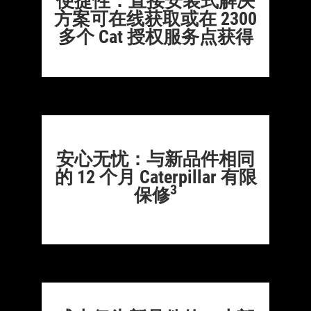
便捷性：直接安装式解决
方案可在线获取或在 2300
多个 Cat 授权服务点获得
安心无忧：与新品件相同
的 12 个月 Caterpillar 有限
3
保修