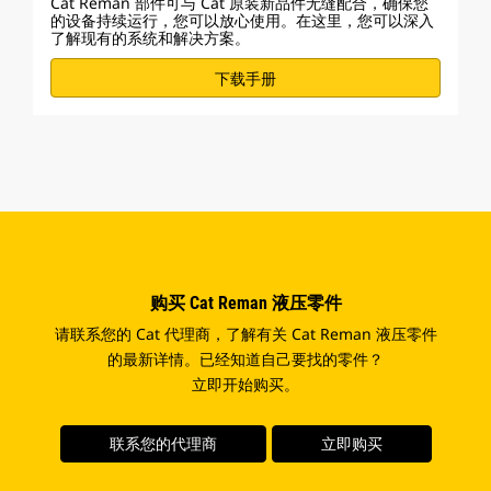
Cat Reman 部件可与 Cat 原装新品件无缝配合，确保您
的设备持续运行，您可以放心使用。在这里，您可以深入
了解现有的系统和解决方案。
下载手册
购买 Cat Reman 液压零件
请联系您的 Cat 代理商，了解有关 Cat Reman 液压零件
的最新详情。已经知道自己要找的零件？
立即开始购买。
联系您的代理商
立即购买