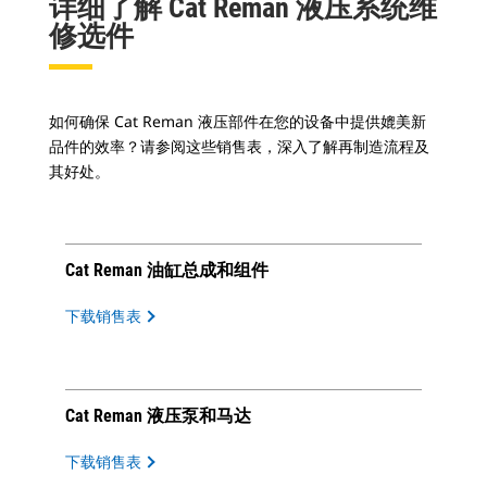
详细了解 Cat Reman 液压系统维
修选件
如何确保 Cat Reman 液压部件在您的设备中提供媲美新
品件的效率？请参阅这些销售表，深入了解再制造流程及
其好处。
Cat Reman 油缸总成和组件
下载销售表
Cat Reman 液压泵和马达
下载销售表