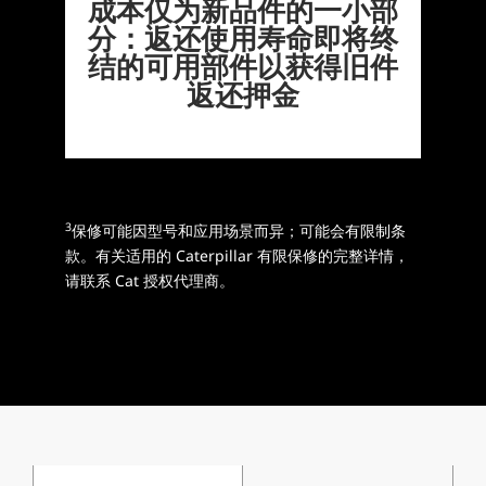
成本仅为新品件的一小部
分：返还使用寿命即将终
结的可用部件以获得旧件
返还押金
3
保修可能因型号和应用场景而异；可能会有限制条
款。有关适用的 Caterpillar 有限保修的完整详情，
请联系 Cat 授权代理商。