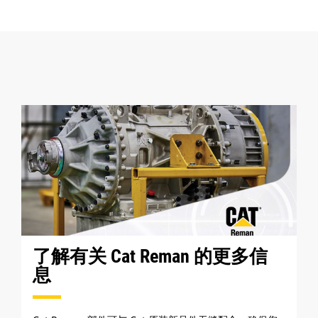
了解有关 Cat Reman 的更多信
息