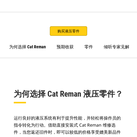
购买液压零件
为何选择 Cat Reman
预期收获
零件
倾听专家见解
为何选择 Cat Reman 液压零件？
运行良好的液压系统有利于提升性能，并轻松将操作员的
指令转化为行动。借助直接安装式 Cat Reman 维修选
件，当您返还旧件时，即可以较低的价格享受媲美新品件