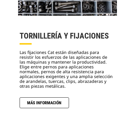
TORNILLERÍA Y FIJACIONES
Las fijaciones Cat están diseñadas para
resistir los esfuerzos de las aplicaciones de
las máquinas y mantener la productividad.
Elige entre pernos para aplicaciones
normales, pernos de alta resistencia para
aplicaciones exigentes y una amplia selección
de arandelas, tuercas, clips, abrazaderas y
otras piezas metálicas.
MÁS INFORMACIÓN