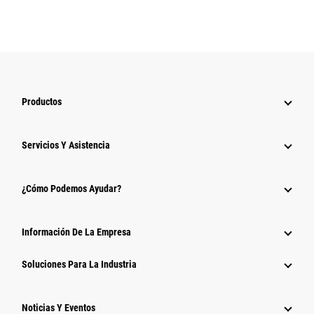
Productos
Servicios Y Asistencia
¿Cómo Podemos Ayudar?
Información De La Empresa
Soluciones Para La Industria
Noticias Y Eventos