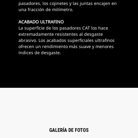
pasadores, los cojinetes y las juntas encajen en
una fracción de milímetro.
ACABADO ULTRAFINO
La superficie de los pasadores CAT los hace
extremadamente resistentes al desgaste
abrasivo. Los acabados superficiales ultrafinos
ofrecen un rendimiento más suave y menores
índices de desgaste.
GALERÍA DE FOTOS