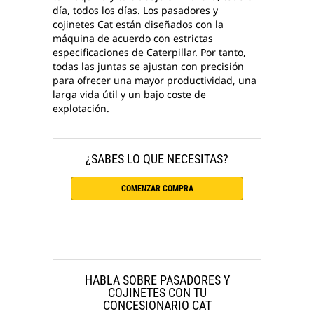
día, todos los días. Los pasadores y
cojinetes Cat están diseñados con la
máquina de acuerdo con estrictas
especificaciones de Caterpillar. Por tanto,
todas las juntas se ajustan con precisión
para ofrecer una mayor productividad, una
larga vida útil y un bajo coste de
explotación.
¿SABES LO QUE NECESITAS?
COMENZAR COMPRA
HABLA SOBRE PASADORES Y
COJINETES CON TU
CONCESIONARIO CAT