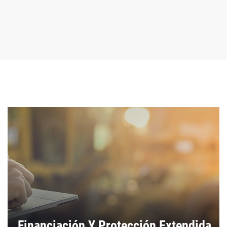
Financiación Y Protección Extendida