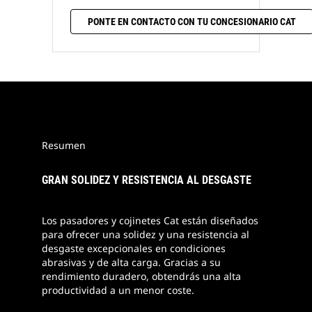
PONTE EN CONTACTO CON TU CONCESIONARIO CAT
Resumen
GRAN SOLIDEZ Y RESISTENCIA AL DESGASTE
Los pasadores y cojinetes Cat están diseñados
para ofrecer una solidez y una resistencia al
desgaste excepcionales en condiciones
abrasivas y de alta carga. Gracias a su
rendimiento duradero, obtendrás una alta
productividad a un menor coste.