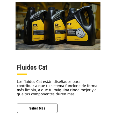
Fluidos Cat
Los fluidos Cat están diseñados para
contribuir a que tu sistema funcione de forma
más limpia, a que tu máquina rinda mejor y a
que tus componentes duren más.
Saber Más