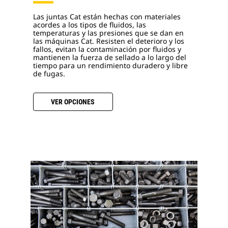
Las juntas Cat están hechas con materiales
acordes a los tipos de fluidos, las
temperaturas y las presiones que se dan en
las máquinas Cat. Resisten el deterioro y los
fallos, evitan la contaminación por fluidos y
mantienen la fuerza de sellado a lo largo del
tiempo para un rendimiento duradero y libre
de fugas.
VER OPCIONES