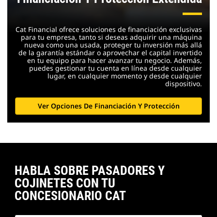
Cat Financial ofrece soluciones de financiación exclusivas
para tu empresa, tanto si deseas adquirir una máquina
nueva como una usada, proteger tu inversión más allá
de la garantía estándar o aprovechar el capital invertido
en tu equipo para hacer avanzar tu negocio. Además,
puedes gestionar tu cuenta en línea desde cualquier
lugar, en cualquier momento y desde cualquier
dispositivo.
Ver Opciones De Financiación Y Protección
HABLA SOBRE PASADORES Y
COJINETES CON TU
CONCESIONARIO CAT