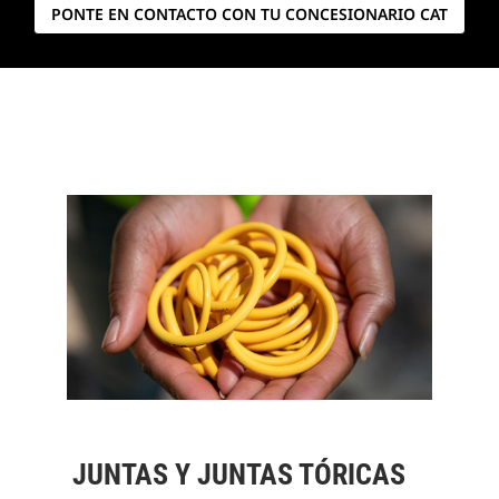
PONTE EN CONTACTO CON TU CONCESIONARIO CAT
JUNTAS Y JUNTAS TÓRICAS