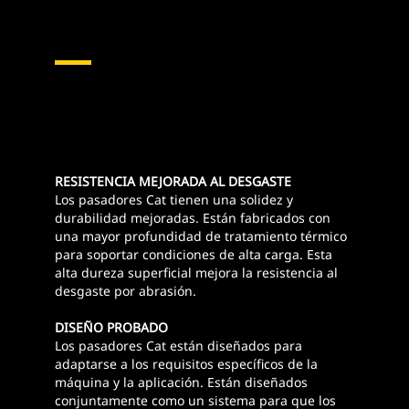
RESISTENCIA MEJORADA AL DESGASTE
Los pasadores Cat tienen una solidez y
durabilidad mejoradas. Están fabricados con
una mayor profundidad de tratamiento térmico
para soportar condiciones de alta carga. Esta
alta dureza superficial mejora la resistencia al
desgaste por abrasión.
DISEÑO PROBADO
Los pasadores Cat están diseñados para
adaptarse a los requisitos específicos de la
máquina y la aplicación. Están diseñados
conjuntamente como un sistema para que los