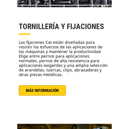
TORNILLERÍA Y FIJACIONES
Las fijaciones Cat están diseñadas para
resistir los esfuerzos de las aplicaciones de
las máquinas y mantener la productividad.
Elige entre pernos para aplicaciones
normales, pernos de alta resistencia para
aplicaciones exigentes y una amplia selección
de arandelas, tuercas, clips, abrazaderas y
otras piezas metálicas.
MÁS INFORMACIÓN