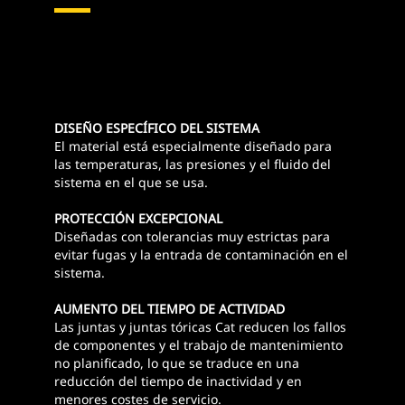
DISEÑO ESPECÍFICO DEL SISTEMA
El material está especialmente diseñado para
las temperaturas, las presiones y el fluido del
sistema en el que se usa.
PROTECCIÓN EXCEPCIONAL
Diseñadas con tolerancias muy estrictas para
evitar fugas y la entrada de contaminación en el
sistema.
AUMENTO DEL TIEMPO DE ACTIVIDAD
Las juntas y juntas tóricas Cat reducen los fallos
de componentes y el trabajo de mantenimiento
no planificado, lo que se traduce en una
reducción del tiempo de inactividad y en
menores costes de servicio.