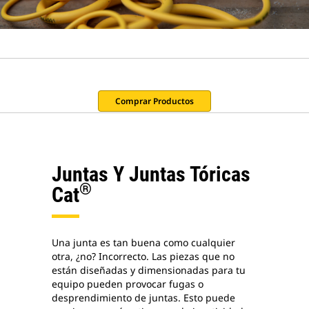
Comprar Productos
Juntas Y Juntas Tóricas
®
Cat
Una junta es tan buena como cualquier
otra, ¿no? Incorrecto. Las piezas que no
están diseñadas y dimensionadas para tu
equipo pueden provocar fugas o
desprendimiento de juntas. Esto puede