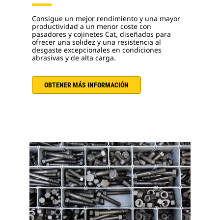
Consigue un mejor rendimiento y una mayor
productividad a un menor coste con
pasadores y cojinetes Cat, diseñados para
ofrecer una solidez y una resistencia al
desgaste excepcionales en condiciones
abrasivas y de alta carga.
OBTENER MÁS INFORMACIÓN