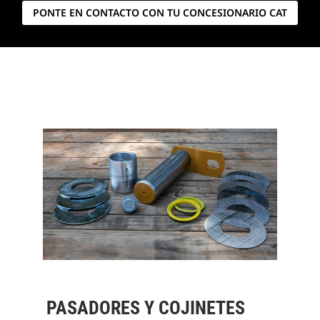
PONTE EN CONTACTO CON TU CONCESIONARIO CAT
PASADORES Y COJINETES