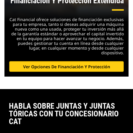
Financiación Y Protección Extendida
Cat Financial ofrece soluciones de financiación exclusivas
para tu empresa, tanto si deseas adquirir una máquina
nueva como una usada, proteger tu inversión más allá
de la garantía estándar o aprovechar el capital invertido
en tu equipo para hacer avanzar tu negocio. Además,
puedes gestionar tu cuenta en línea desde cualquier
lugar, en cualquier momento y desde cualquier
dispositivo.
Ver Opciones De Financiación Y Protección
HABLA SOBRE JUNTAS Y JUNTAS
TÓRICAS CON TU CONCESIONARIO
CAT