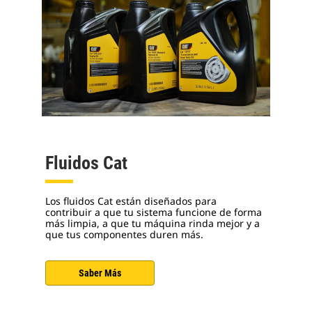
Fluidos Cat
Los fluidos Cat están diseñados para
contribuir a que tu sistema funcione de forma
más limpia, a que tu máquina rinda mejor y a
que tus componentes duren más.
Saber Más