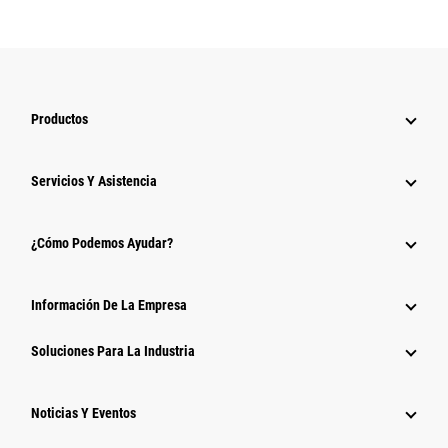
Productos
Servicios Y Asistencia
¿Cómo Podemos Ayudar?
Información De La Empresa
Soluciones Para La Industria
Noticias Y Eventos