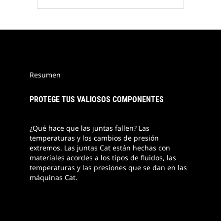
Resumen
PROTEGE TUS VALIOSOS COMPONENTES
¿Qué hace que las juntas fallen? Las
temperaturas y los cambios de presión
extremos. Las juntas Cat están hechas con
materiales acordes a los tipos de fluidos, las
temperaturas y las presiones que se dan en las
máquinas Cat.