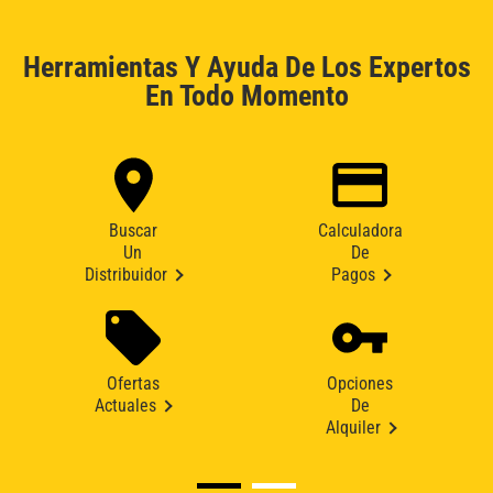
Herramientas Y Ayuda De Los Expertos
En Todo Momento
Buscar
Calculadora
Un
De
Distribuidor
Pagos
Ofertas
Opciones
Actuales
De
Alquiler