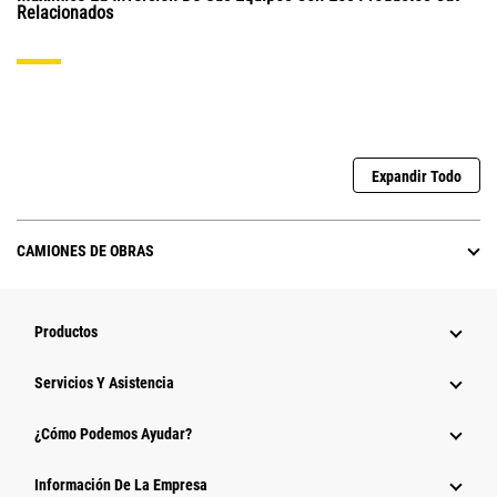
Relacionados
Expandir Todo
CAMIONES DE OBRAS
Productos
Servicios Y Asistencia
¿Cómo Podemos Ayudar?
Información De La Empresa