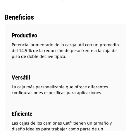
Beneficios
Productivo
Potencial aumentado de la carga útil con un promedio
del 14,5 % de la reducción de peso frente a la caja de
piso de doble declive típica.
Versátil
La caja más personalizable que ofrece diferentes
configuraciones específicas para aplicaciones.
Eficiente
®
Las cajas de los camiones Cat
tienen un tamaño y
diseño ideales para trabajar como parte de un