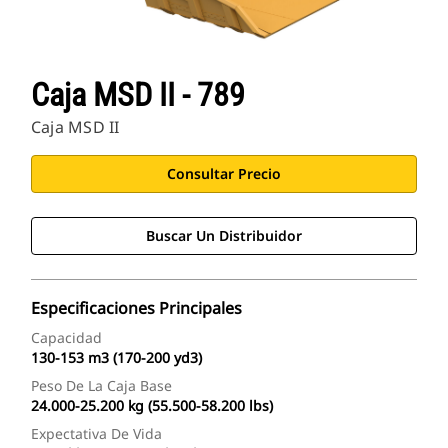
Caja MSD II - 789
Caja MSD II
Consultar Precio
Buscar Un Distribuidor
Especificaciones Principales
Capacidad
130-153 m3 (170-200 yd3)
Peso De La Caja Base
24.000-25.200 kg (55.500-58.200 lbs)
Expectativa De Vida