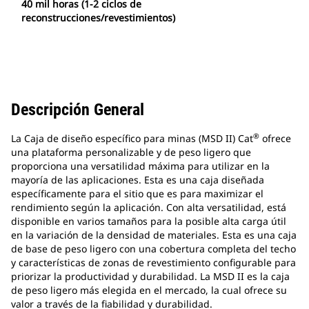
40 mil horas (1-2 ciclos de
reconstrucciones/revestimientos)
Descripción General
®
La Caja de diseño específico para minas (MSD II) Cat
ofrece
una plataforma personalizable y de peso ligero que
proporciona una versatilidad máxima para utilizar en la
mayoría de las aplicaciones. Esta es una caja diseñada
específicamente para el sitio que es para maximizar el
rendimiento según la aplicación. Con alta versatilidad, está
disponible en varios tamaños para la posible alta carga útil
en la variación de la densidad de materiales. Esta es una caja
de base de peso ligero con una cobertura completa del techo
y características de zonas de revestimiento configurable para
priorizar la productividad y durabilidad. La MSD II es la caja
de peso ligero más elegida en el mercado, la cual ofrece su
valor a través de la fiabilidad y durabilidad.