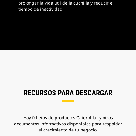
prolongar la vida útil de la cuchilla y reducir el
tiempo de inactividad.
RECURSOS PARA DESCARGAR
Hay folletos de productos Caterpillar y otros
documentos informativos disponibles para respaldar
el crecimiento de tu negocio.