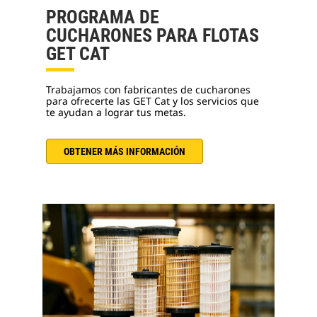
PROGRAMA DE
CUCHARONES PARA FLOTAS
GET CAT
Trabajamos con fabricantes de cucharones
para ofrecerte las GET Cat y los servicios que
te ayudan a lograr tus metas.
OBTENER MÁS INFORMACIÓN