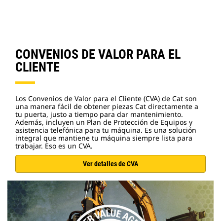
CONVENIOS DE VALOR PARA EL
CLIENTE
Los Convenios de Valor para el Cliente (CVA) de Cat son
una manera fácil de obtener piezas Cat directamente a
tu puerta, justo a tiempo para dar mantenimiento.
Además, incluyen un Plan de Protección de Equipos y
asistencia telefónica para tu máquina. Es una solución
integral que mantiene tu máquina siempre lista para
trabajar. Eso es un CVA.
Ver detalles de CVA