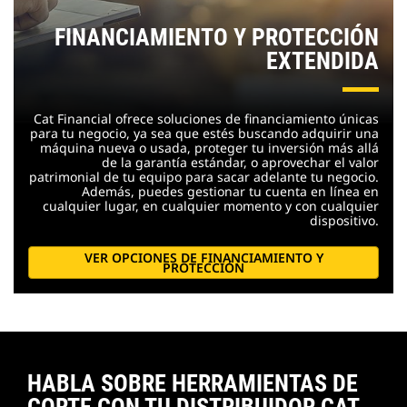
FINANCIAMIENTO Y PROTECCIÓN
EXTENDIDA
Cat Financial ofrece soluciones de financiamiento únicas
para tu negocio, ya sea que estés buscando adquirir una
máquina nueva o usada, proteger tu inversión más allá
de la garantía estándar, o aprovechar el valor
patrimonial de tu equipo para sacar adelante tu negocio.
Además, puedes gestionar tu cuenta en línea en
cualquier lugar, en cualquier momento y con cualquier
dispositivo.
VER OPCIONES DE FINANCIAMIENTO Y
PROTECCIÓN
HABLA SOBRE HERRAMIENTAS DE
CORTE CON TU DISTRIBUIDOR CAT