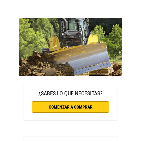
¿SABES LO QUE NECESITAS?
COMENZAR A COMPRAR