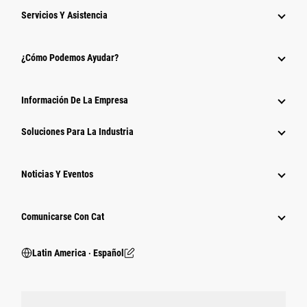
Servicios Y Asistencia
¿Cómo Podemos Ayudar?
Información De La Empresa
Soluciones Para La Industria
Noticias Y Eventos
Comunicarse Con Cat
Latin America ‧ Español