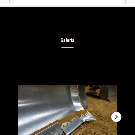
Galería