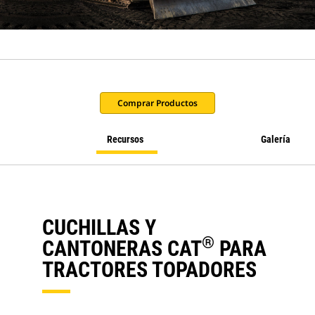
Comprar Productos
Recursos
Galería
CUCHILLAS Y
®
CANTONERAS CAT
PARA
TRACTORES TOPADORES