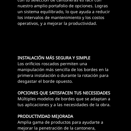
nuestro amplio portafolio de opciones. Logras
un sistema equilibrado, lo que ayuda a reducir
los intervalos de mantenimiento y los costos
operativos, y a mejorar la productividad.
INSTALACIÓN MÁS SEGURA Y SIMPLE
Los orificios roscados permiten una
manipulación más sencilla de los bordes en la
primera instalación o durante la rotación para
desgastar el borde opuesto.
OPCIONES QUE SATISFACEN TUS NECESIDADES
Múltiples modelos de bordes que se adaptan a
tus aplicaciones y a las necesidades de la obra.
PRODUCTIVIDAD MEJORADA
Amplia gama de productos para ayudarte a
mejorar la penetración de la cantonera,