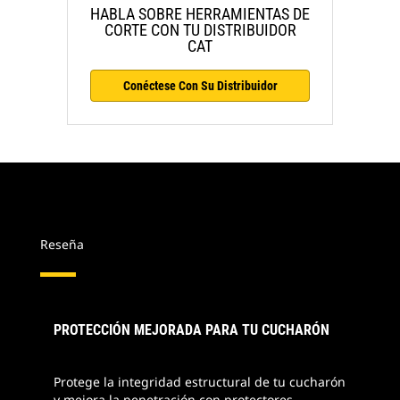
HABLA SOBRE HERRAMIENTAS DE
CORTE CON TU DISTRIBUIDOR
CAT
Conéctese Con Su Distribuidor
Reseña
PROTECCIÓN MEJORADA PARA TU CUCHARÓN
Protege la integridad estructural de tu cucharón
y mejora la penetración con protectores