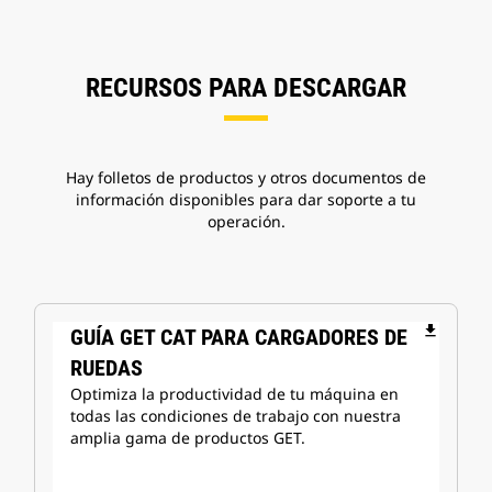
RECURSOS PARA DESCARGAR
Hay folletos de productos y otros documentos de
información disponibles para dar soporte a tu
operación.
file_download
GUÍA GET CAT PARA CARGADORES DE
RUEDAS
Optimiza la productividad de tu máquina en
todas las condiciones de trabajo con nuestra
amplia gama de productos GET.