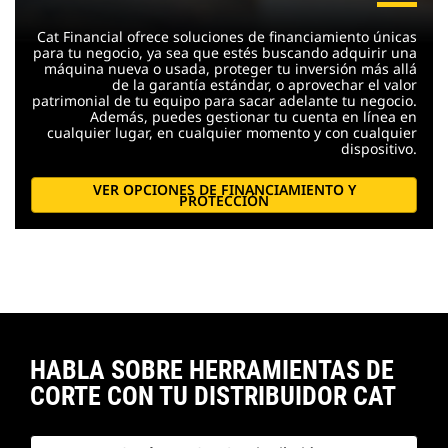
Cat Financial ofrece soluciones de financiamiento únicas
para tu negocio, ya sea que estés buscando adquirir una
máquina nueva o usada, proteger tu inversión más allá
de la garantía estándar, o aprovechar el valor
patrimonial de tu equipo para sacar adelante tu negocio.
Además, puedes gestionar tu cuenta en línea en
cualquier lugar, en cualquier momento y con cualquier
dispositivo.
VER OPCIONES DE FINANCIAMIENTO Y
PROTECCIÓN
HABLA SOBRE HERRAMIENTAS DE
CORTE CON TU DISTRIBUIDOR CAT