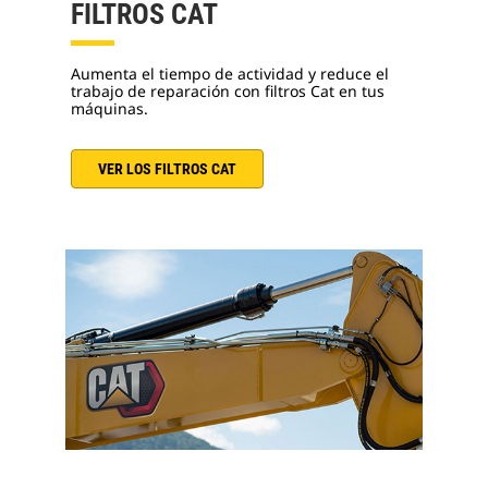
FILTROS CAT
Aumenta el tiempo de actividad y reduce el
trabajo de reparación con filtros Cat en tus
máquinas.
VER LOS FILTROS CAT