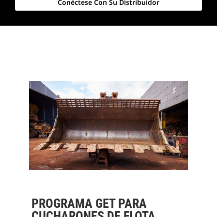
Conéctese Con Su Distribuidor
PROGRAMA GET PARA
CUCHARONES DE FLOTA