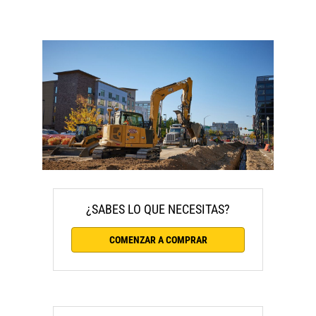
¿SABES LO QUE NECESITAS?
COMENZAR A COMPRAR