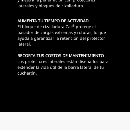
laterales y bloques de cizalladura.
AUMENTA TU TIEMPO DE ACTIVIDAD
®
El bloque de cizalladura Cat
protege el
pasador de cargas extremas y roturas, lo que
ayuda a garantizar la retención del protector
lateral.
RECORTA TUS COSTOS DE MANTENIMIENTO
Los protectores laterales están diseñados para
extender la vida útil de la barra lateral de tu
cucharón.