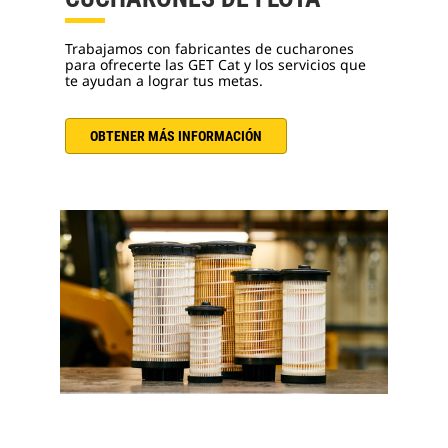
Trabajamos con fabricantes de cucharones
para ofrecerte las GET Cat y los servicios que
te ayudan a lograr tus metas.
OBTENER MÁS INFORMACIÓN