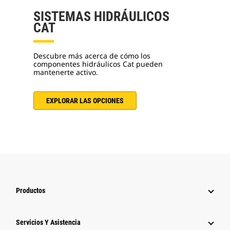
SISTEMAS HIDRÁULICOS
CAT
Descubre más acerca de cómo los
componentes hidráulicos Cat pueden
mantenerte activo.
EXPLORAR LAS OPCIONES
Productos
Servicios Y Asistencia