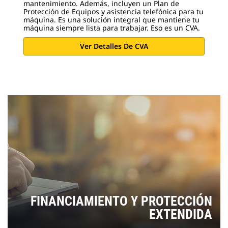
mantenimiento. Además, incluyen un Plan de
Protección de Equipos y asistencia telefónica para tu
máquina. Es una solución integral que mantiene tu
máquina siempre lista para trabajar. Eso es un CVA.
Ver Detalles De CVA
FINANCIAMIENTO Y PROTECCIÓN
EXTENDIDA