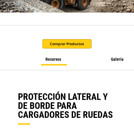
Comprar Productos
Recursos
Galería
PROTECCIÓN LATERAL Y
DE BORDE PARA
CARGADORES DE RUEDAS