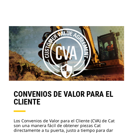
CONVENIOS DE VALOR PARA EL
CLIENTE
Los Convenios de Valor para el Cliente (CVA) de Cat
son una manera fácil de obtener piezas Cat
directamente a tu puerta, justo a tiempo para dar