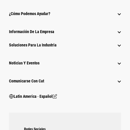
¿Cómo Podemos Ayudar?
Información De La Empresa
Soluciones Para La Industria
Noticias Y Eventos
Comunicarse Con Cat
Latin America ‧ Español
Redes Sociales