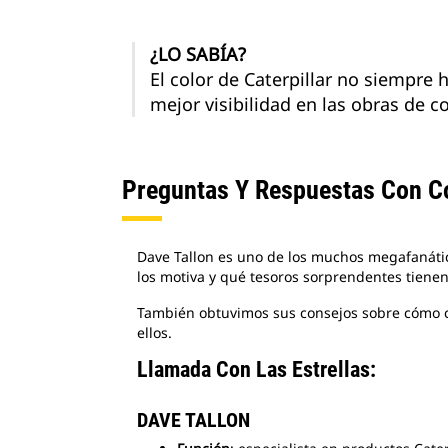
¿LO SABÍA?
El color de Caterpillar no siempre
mejor visibilidad en las obras de c
Preguntas Y Respuestas Con Co
Dave Tallon es uno de los muchos megafanátic
los motiva y qué tesoros sorprendentes tienen
También obtuvimos sus consejos sobre cómo com
ellos.
Llamada Con Las Estrellas:
DAVE TALLON