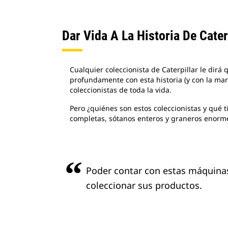
Dar Vida A La Historia De Cater
Cualquier coleccionista de Caterpillar le dirá 
profundamente con esta historia (y con la ma
coleccionistas de toda la vida.
Pero ¿quiénes son estos coleccionistas y qué 
completas, sótanos enteros y graneros enorm
Poder contar con estas máquinas 
coleccionar sus productos.