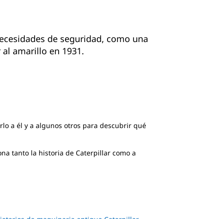
s necesidades de seguridad, como una
 al amarillo en 1931.
lo a él y a algunos otros para descubrir qué
a tanto la historia de Caterpillar como a