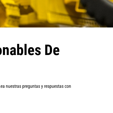
onables De
 Lea nuestras preguntas y respuestas con