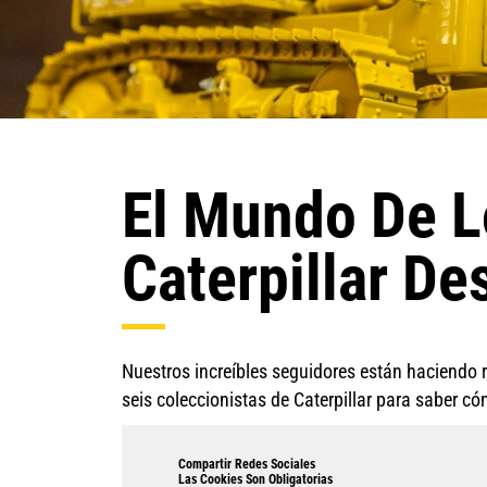
El Mundo De L
Caterpillar D
Nuestros increíbles seguidores están haciendo 
seis coleccionistas de Caterpillar para saber c
Compartir Redes Sociales
Las Cookies Son Obligatorias