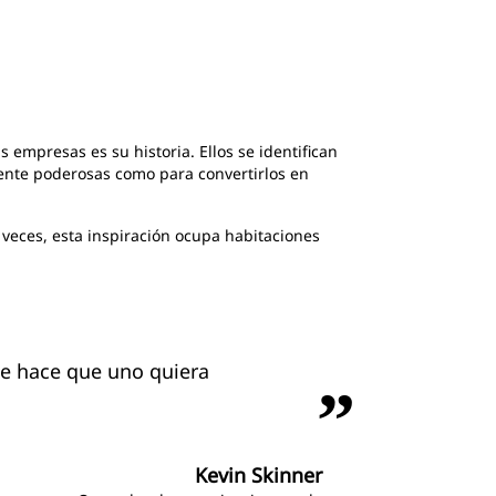
s empresas es su historia. Ellos se identifican
ente poderosas como para convertirlos en
 veces, esta inspiración ocupa habitaciones
que hace que uno quiera
Kevin Skinner