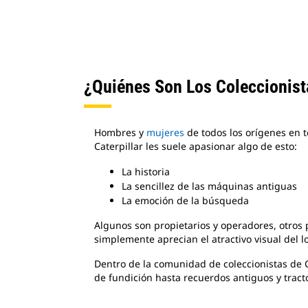
¿Quiénes Son Los Coleccionist
Hombres y
mujeres
de todos los orígenes en 
Caterpillar les suele apasionar algo de esto:
La historia
La sencillez de las máquinas antiguas
La emoción de la búsqueda
Algunos son propietarios y operadores, otros 
simplemente aprecian el atractivo visual del l
Dentro de la comunidad de coleccionistas de C
de fundición hasta recuerdos antiguos y tract