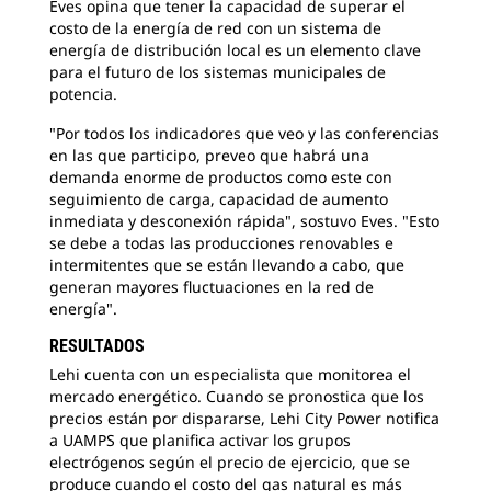
Eves opina que tener la capacidad de superar el
costo de la energía de red con un sistema de
energía de distribución local es un elemento clave
para el futuro de los sistemas municipales de
potencia.
"Por todos los indicadores que veo y las conferencias
en las que participo, preveo que habrá una
demanda enorme de productos como este con
seguimiento de carga, capacidad de aumento
inmediata y desconexión rápida", sostuvo Eves. "Esto
se debe a todas las producciones renovables e
intermitentes que se están llevando a cabo, que
generan mayores fluctuaciones en la red de
energía".
RESULTADOS
Lehi cuenta con un especialista que monitorea el
mercado energético. Cuando se pronostica que los
precios están por dispararse, Lehi City Power notifica
a UAMPS que planifica activar los grupos
electrógenos según el precio de ejercicio, que se
produce cuando el costo del gas natural es más