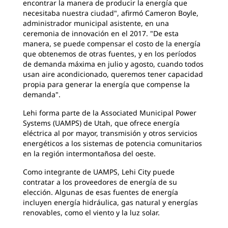
encontrar la manera de producir la energía que
necesitaba nuestra ciudad", afirmó Cameron Boyle,
administrador municipal asistente, en una
ceremonia de innovación en el 2017. "De esta
manera, se puede compensar el costo de la energía
que obtenemos de otras fuentes, y en los períodos
de demanda máxima en julio y agosto, cuando todos
usan aire acondicionado, queremos tener capacidad
propia para generar la energía que compense la
demanda".
Lehi forma parte de la Associated Municipal Power
Systems (UAMPS) de Utah, que ofrece energía
eléctrica al por mayor, transmisión y otros servicios
energéticos a los sistemas de potencia comunitarios
en la región intermontañosa del oeste.
Como integrante de UAMPS, Lehi City puede
contratar a los proveedores de energía de su
elección. Algunas de esas fuentes de energía
incluyen energía hidráulica, gas natural y energías
renovables, como el viento y la luz solar.