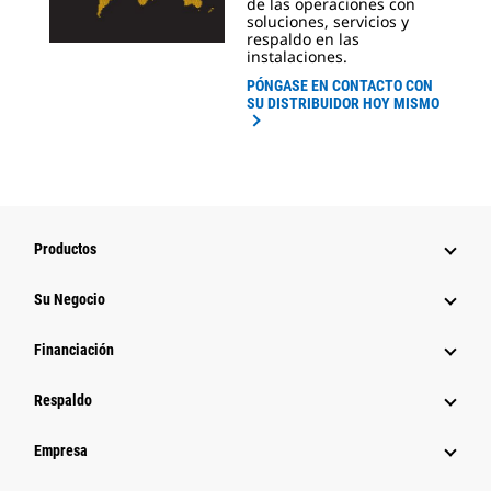
de las operaciones con
soluciones, servicios y
respaldo en las
instalaciones.
PÓNGASE EN CONTACTO CON
SU DISTRIBUIDOR HOY MISMO
Productos
Su Negocio
Financiación
Respaldo
Empresa