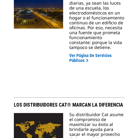
diarias, ya sean las luces
de una escuela, los
electrodomésticos en un
hogar o el funcionamiento
continuo de un edificio de
oficinas. Por eso, necesita
una fuente que prometa
funcionamiento
constante: porque la vida
tampoco se detiene.
Ver Página De Servicios
Públicos
LOS DISTRIBUIDORES CAT® MARCAN LA DIFERENCIA
Su distribuidor Cat asume
el compromiso de
maximizar su éxito al
brindarle ayuda para
sacar el mayor provecho