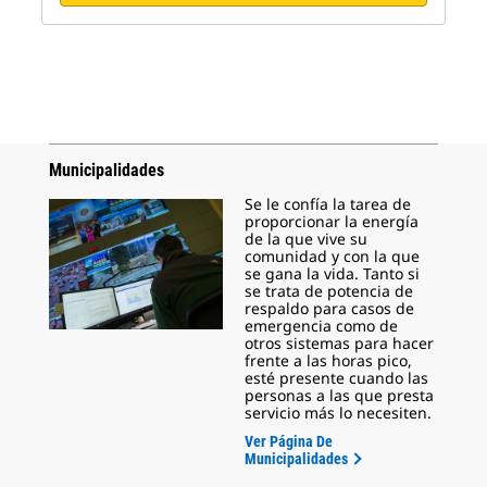
Municipalidades
Se le confía la tarea de
proporcionar la energía
de la que vive su
comunidad y con la que
se gana la vida. Tanto si
se trata de potencia de
respaldo para casos de
emergencia como de
otros sistemas para hacer
frente a las horas pico,
esté presente cuando las
personas a las que presta
servicio más lo necesiten.
Ver Página De
Municipalidades