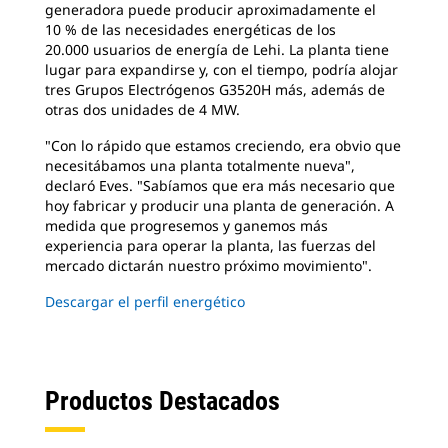
generadora puede producir aproximadamente el
10 % de las necesidades energéticas de los
20.000 usuarios de energía de Lehi. La planta tiene
lugar para expandirse y, con el tiempo, podría alojar
tres Grupos Electrógenos G3520H más, además de
otras dos unidades de 4 MW.
"Con lo rápido que estamos creciendo, era obvio que
necesitábamos una planta totalmente nueva",
declaró Eves. "Sabíamos que era más necesario que
hoy fabricar y producir una planta de generación. A
medida que progresemos y ganemos más
experiencia para operar la planta, las fuerzas del
mercado dictarán nuestro próximo movimiento".
Descargar el perfil energético
Productos Destacados