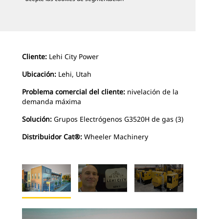
Cliente:
Lehi City Power
Ubicación:
Lehi, Utah
Problema comercial del cliente:
nivelación de la
demanda máxima
Solución:
Grupos Electrógenos G3520H de gas (3)
Distribuidor Cat®:
Wheeler Machinery