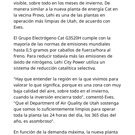
visible, sobre todo en los meses de invierno. De
manera similar a la nueva planta de energía Cat en
la vecina Provo, Lehi es una de las plantas en
operación más limpias de Utah, de acuerdo con
Eves.
El Grupo Electrógeno Cat G3520H cumple con la
mayoría de las normas de emisiones mundiales
hasta 0,5 gramos por caballos de fuerza/hora al
freno. Para reducir todavía más las emisiones de
óxido de nitrógeno, Lehi City Power utiliza un
sistema de reducción catalítica selectiva.
"Hay que entender la región en la que vivimos para
valorar lo que significa, porque es una zona con muy
baja calidad del aire, sobre todo en el invierno,
cuando la inversión encierra todo", comentó Eves.
"Que el Department of Air Quality de Utah sostenga
que somos lo suficientemente limpios para operar
toda la planta las 24 horas del día, los 365 días del
año, es asombroso".
En función de la demanda máxima, la nueva planta