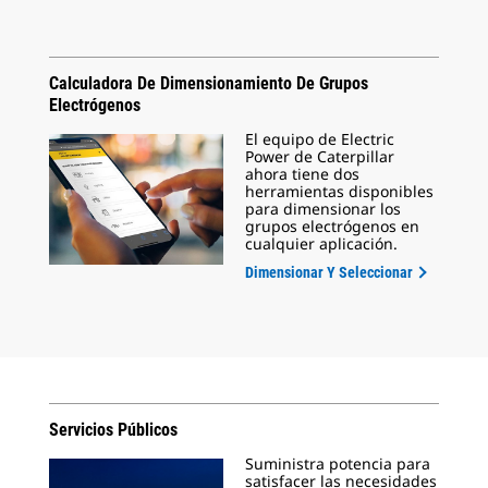
Calculadora De Dimensionamiento De Grupos
Electrógenos
El equipo de Electric
Power de Caterpillar
ahora tiene dos
herramientas disponibles
para dimensionar los
grupos electrógenos en
cualquier aplicación.
Dimensionar Y Seleccionar
Servicios Públicos
Suministra potencia para
satisfacer las necesidades