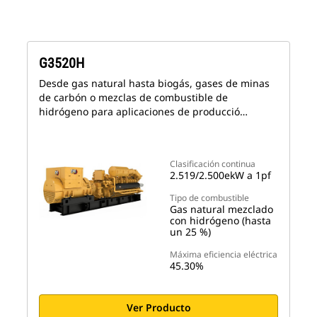
G3520H
Desde gas natural hasta biogás, gases de minas
de carbón o mezclas de combustible de
hidrógeno para aplicaciones de producció…
Clasificación continua
2.519/2.500ekW a 1pf
Tipo de combustible
Gas natural mezclado
con hidrógeno (hasta
un 25 %)
Máxima eficiencia eléctrica
45.30%
Ver Producto