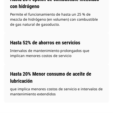
con hidrógeno
Permite el funcionamiento de hasta un 25 % de
mezcla de hidrógeno (en volumen) con combustible
de gas natural de gasoducto.
Hasta 52% de ahorros en servicios
Intervalos de mantenimiento prolongados que
implican menores costos de servicio
Hasta 20% Menor consumo de aceite de
lubricación
que implica menores costos de servicio e intervalos de
mantenimiento extendidos