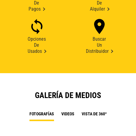
De
De
Pagos
Alquiler
Opciones
Buscar
De
Un
Usados
Distribuidor
GALERÍA DE MEDIOS
FOTOGRAFÍAS
VIDEOS
VISTA DE 360º