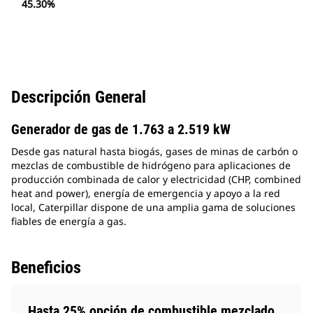
45.30%
Descripción General
Generador de gas de 1.763 a 2.519 kW
Desde gas natural hasta biogás, gases de minas de carbón o
mezclas de combustible de hidrógeno para aplicaciones de
producción combinada de calor y electricidad (CHP, combined
heat and power), energía de emergencia y apoyo a la red
local, Caterpillar dispone de una amplia gama de soluciones
fiables de energía a gas.
Beneficios
Hasta 25% opción de combustible mezclado