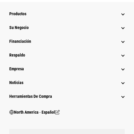
Productos
Su Negocio
Financiación
Respaldo
Empresa
Noticias
Herramientas De Compra
North America ‧ Español