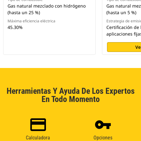
Gas natural mezclado con hidrógeno
Gas natural mez
(hasta un 25 %)
(hasta un 5 %)
Máxima eficiencia eléctrica
Estrategia de emisi
45.30%
Certificación de
aplicaciones fij
Ve
Herramientas Y Ayuda De Los Expertos
En Todo Momento
Calculadora
Opciones