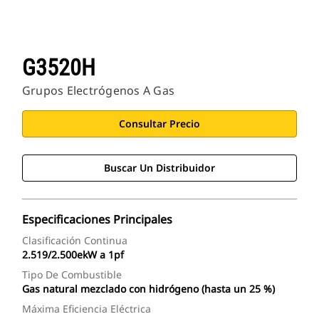
G3520H
Grupos Electrógenos A Gas
Consultar Precio
Buscar Un Distribuidor
Especificaciones Principales
Clasificación Continua
2.519/2.500ekW a 1pf
Tipo De Combustible
Gas natural mezclado con hidrógeno (hasta un 25 %)
Máxima Eficiencia Eléctrica