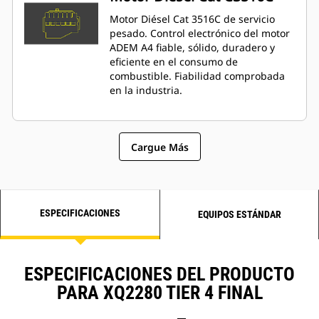
Motor Diésel Cat 3516C de servicio
pesado. Control electrónico del motor
ADEM A4 fiable, sólido, duradero y
eficiente en el consumo de
combustible. Fiabilidad comprobada
en la industria.
Cargue Más
ESPECIFICACIONES
EQUIPOS ESTÁNDAR
ESPECIFICACIONES DEL PRODUCTO
PARA XQ2280 TIER 4 FINAL