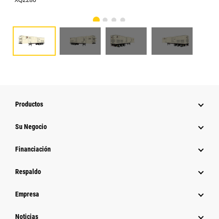
Productos
Su Negocio
Financiación
Respaldo
Empresa
Noticias