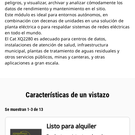
peligros, y visualizar, archivar y analizar cómodamente los
datos de rendimiento y mantenimiento en el sitio.
Este módulo es ideal para entornos autónomos, en
combinación con decenas de unidades en una solución de
planta eléctrica o para respaldar sistemas de redes eléctricas
en todo el mundo.
El Cat XQ2280 es adecuado para centros de datos,
instalaciones de atención de salud, infraestructura
municipal, plantas de tratamiento de aguas residuales y
otros servicios públicos, minas y canteras, y otras
aplicaciones a gran escala.
Características de un vistazo
Se muestran 1-3 de 13
Listo para alquiler