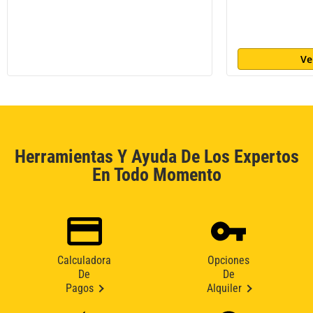
Ve
Herramientas Y Ayuda De Los Expertos
En Todo Momento
Calculadora
Opciones
De
De
Pagos
Alquiler