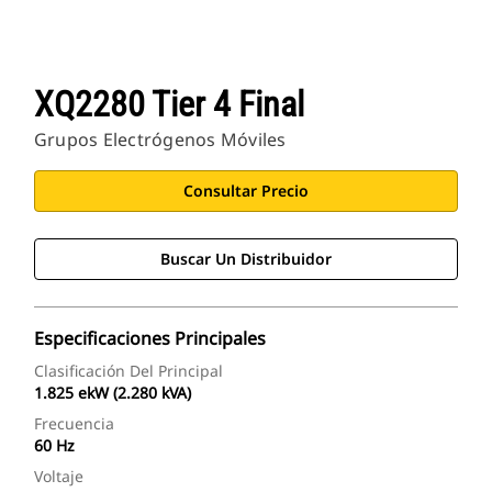
XQ2280 Tier 4 Final
Grupos Electrógenos Móviles
Consultar Precio
Buscar Un Distribuidor
Especificaciones Principales
Clasificación Del Principal
1.825 ekW (2.280 kVA)
Frecuencia
60 Hz
Voltaje