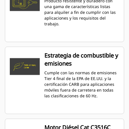
Producto resistente y duradero con
una gama de características listas
para alquiler a fin de cumplir con las
aplicaciones y los requisitos del
trabajo.
Estrategia de combustible y
emisiones
Cumple con las normas de emisiones
Tier 4 final de la EPA de EE.UU. y la
certificación CARB para aplicaciones
móviles fuera de carretera en todas
las clasificaciones de 60 Hz.
Motor Diésel Cat C3516C