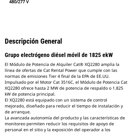
480/277 V
Descripción General
Grupo electrógeno diésel móvil de 1825 ekW
El Módulo de Potencia de Alquiler Cat® XQ2280 amplía la
línea de ofertas de Cat Rental Power que cumple con las
normas de emisiones Tier 4 final de la EPA de EE.UU.
Impulsado por el Motor Cat 3516C, el Módulo de Potencia Cat
XQ2280 ofrece hasta 2 MW de potencia de respaldo o 1.825
kW de potencia principal.
El XQ2280 está equipado con un sistema de control
mejorado, diseñado para reducir el tiempo de instalación y
de arranque.
La avanzada autonomía del producto y las características de
monitoreo permiten reducir los requisitos de apoyo de
personal en el sitio y la exposición del operador a los