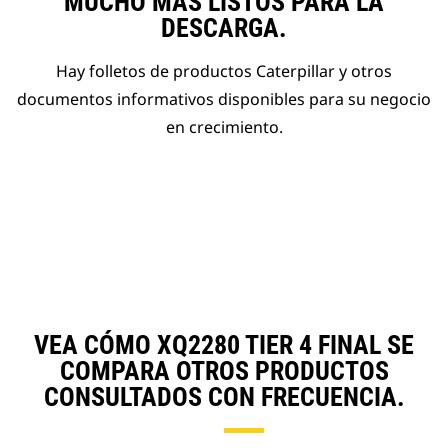
MUCHO MÁS LISTOS PARA LA
DESCARGA.
Hay folletos de productos Caterpillar y otros
documentos informativos disponibles para su negocio
en crecimiento.
VEA CÓMO XQ2280 TIER 4 FINAL SE
COMPARA OTROS PRODUCTOS
CONSULTADOS CON FRECUENCIA.