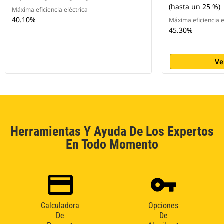
(hasta un 25 %)
Máxima eficiencia eléctrica
40.10%
Máxima eficiencia e
45.30%
Ve
Herramientas Y Ayuda De Los Expertos
En Todo Momento
Calculadora
Opciones
De
De