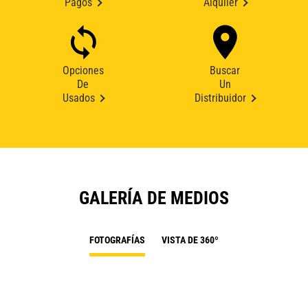
Pagos
Alquiler
Opciones
Buscar
De
Un
Usados
Distribuidor
GALERÍA DE MEDIOS
FOTOGRAFÍAS
VISTA DE 360º