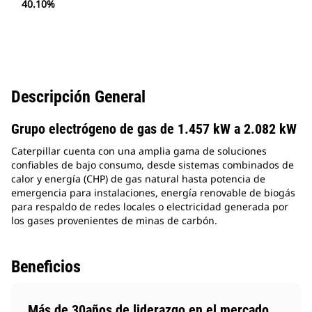
40.10%
Descripción General
Grupo electrógeno de gas de 1.457 kW a 2.082 kW
Caterpillar cuenta con una amplia gama de soluciones
confiables de bajo consumo, desde sistemas combinados de
calor y energía (CHP) de gas natural hasta potencia de
emergencia para instalaciones, energía renovable de biogás
para respaldo de redes locales o electricidad generada por
los gases provenientes de minas de carbón.
Beneficios
Más de 30años de liderazgo en el mercado