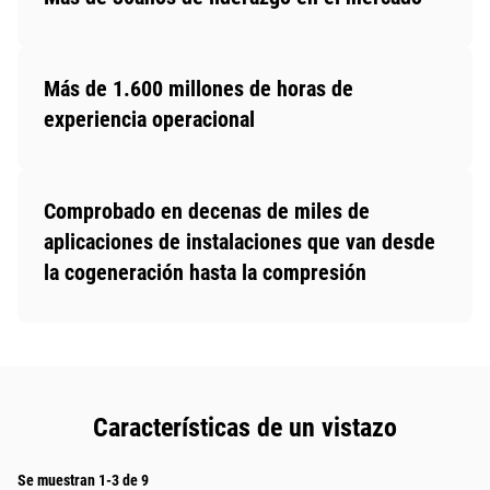
Más de 1.600 millones de horas de
experiencia operacional
Comprobado en decenas de miles de
aplicaciones de instalaciones que van desde
la cogeneración hasta la compresión
Características de un vistazo
Se muestran 1-3 de 9