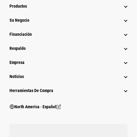
Productos
Su Negocio
Financiación
Respaldo
Empresa
Noticias
Herramientas De Compra
North America ‧ Español