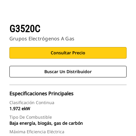
G3520C
Grupos Electrógenos A Gas
Consultar Precio
Buscar Un Distribuidor
Especificaciones Principales
Clasificación Continua
1.972 ekW
Tipo De Combustible
Baja energía, biogás, gas de carbón
Máxima Eficiencia Eléctrica