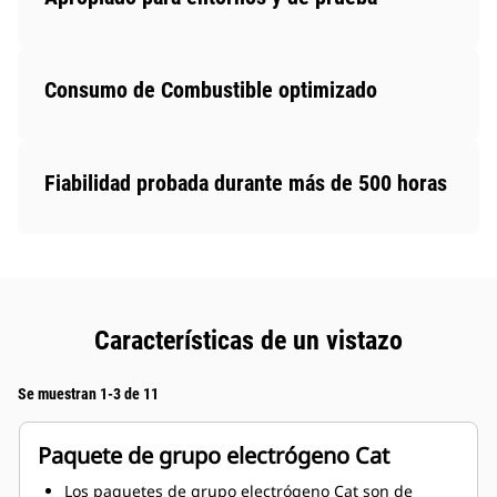
Consumo de Combustible optimizado
Fiabilidad probada durante más de 500 horas
Características de un vistazo
Se muestran 1-3 de 11
Paquete de grupo electrógeno Cat
Los paquetes de grupo electrógeno Cat son de