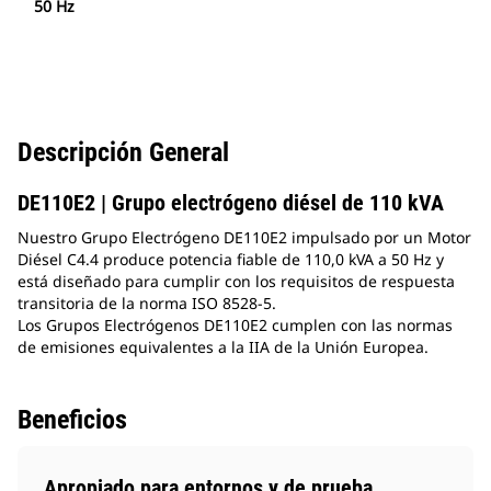
50 Hz
Descripción General
DE110E2 | Grupo electrógeno diésel de 110 kVA
Nuestro Grupo Electrógeno DE110E2 impulsado por un Motor
Diésel C4.4 produce potencia fiable de 110,0 kVA a 50 Hz y
está diseñado para cumplir con los requisitos de respuesta
transitoria de la norma ISO 8528-5.
Los Grupos Electrógenos DE110E2 cumplen con las normas
de emisiones equivalentes a la IIA de la Unión Europea.
Beneficios
Apropiado para entornos y de prueba