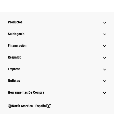
Productos
Su Negocio
Financiación
Respaldo
Empresa
Noticias
Herramientas De Compra
North America ‧ Español