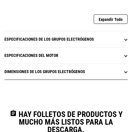
Expandir Todo
ESPECIFICACIONES DE LOS GRUPOS ELECTRÓGENOS
ESPECIFICACIONES DEL MOTOR
DIMENSIONES DE LOS GRUPOS ELECTRÓGENOS
assignment
HAY FOLLETOS DE PRODUCTOS Y
MUCHO MÁS LISTOS PARA LA
DESCARGA.