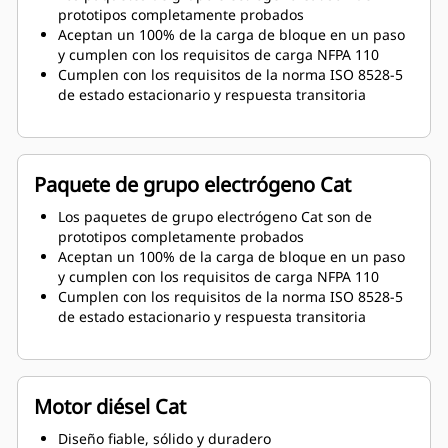
prototipos completamente probados
Aceptan un 100% de la carga de bloque en un paso
y cumplen con los requisitos de carga NFPA 110
Cumplen con los requisitos de la norma ISO 8528-5
de estado estacionario y respuesta transitoria
Paquete de grupo electrógeno Cat
Los paquetes de grupo electrógeno Cat son de
prototipos completamente probados
Aceptan un 100% de la carga de bloque en un paso
y cumplen con los requisitos de carga NFPA 110
Cumplen con los requisitos de la norma ISO 8528-5
de estado estacionario y respuesta transitoria
Motor diésel Cat
Diseño fiable, sólido y duradero