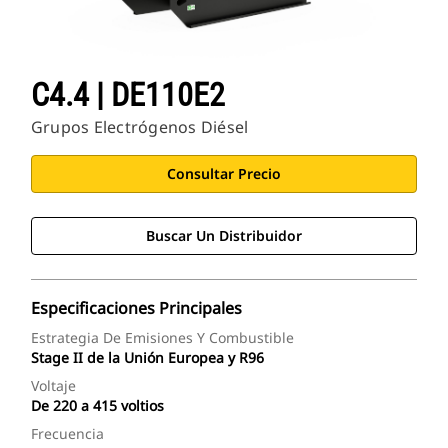
C4.4 | DE110E2
Grupos Electrógenos Diésel
Consultar Precio
Buscar Un Distribuidor
Especificaciones Principales
Estrategia De Emisiones Y Combustible
Stage II de la Unión Europea y R96
Voltaje
De 220 a 415 voltios
Frecuencia