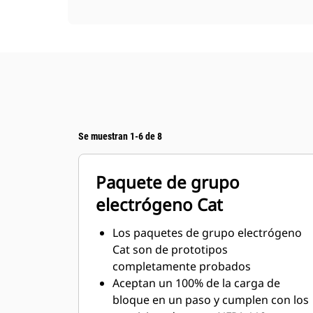
Se muestran 1-6 de 8
Paquete de grupo
electrógeno Cat
Los paquetes de grupo electrógeno
Cat son de prototipos
completamente probados
Aceptan un 100% de la carga de
bloque en un paso y cumplen con los