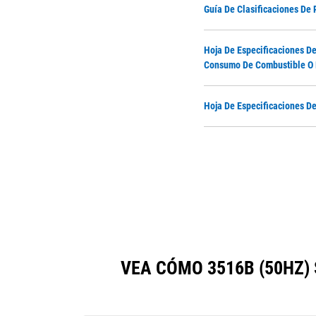
Guía De Clasificaciones De 
Hoja De Especificaciones De
Consumo De Combustible O 
Hoja De Especificaciones D
VEA CÓMO 3516B (50HZ)