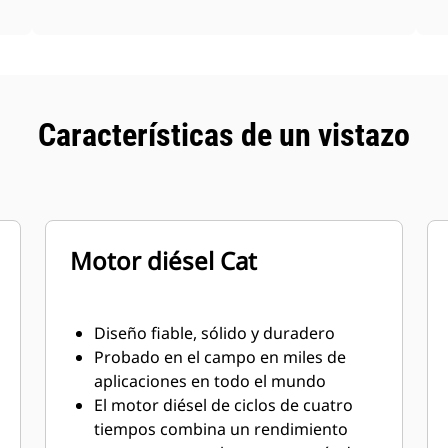
Características de un vistazo
Motor diésel Cat
Diseño fiable, sólido y duradero
Probado en el campo en miles de
aplicaciones en todo el mundo
El motor diésel de ciclos de cuatro
tiempos combina un rendimiento