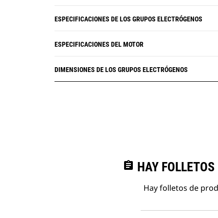
ESPECIFICACIONES DE LOS GRUPOS ELECTRÓGENOS
ESPECIFICACIONES DEL MOTOR
DIMENSIONES DE LOS GRUPOS ELECTRÓGENOS
assignment
HAY FOLLETOS
Hay folletos de pro