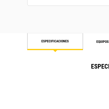
ESPECIFICACIONES
EQUIPOS
ESPEC