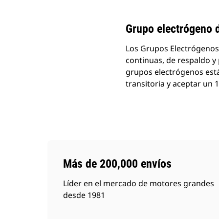
Grupo electrógeno 
Los Grupos Electrógenos 
continuas, de respaldo y 
grupos electrógenos está
transitoria y aceptar un
Más de 200,000 envíos
Líder en el mercado de motores grandes
desde 1981