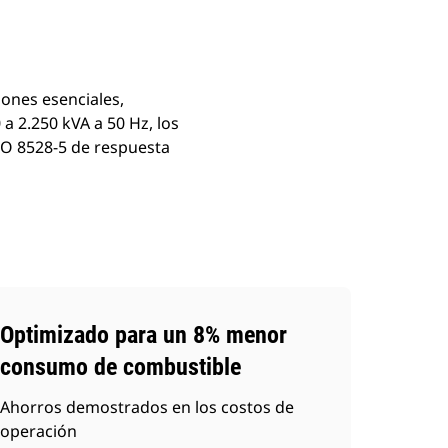
iones esenciales,
a 2.250 kVA a 50 Hz, los
SO 8528-5 de respuesta
Optimizado para un 8% menor
consumo de combustible
Ahorros demostrados en los costos de
operación