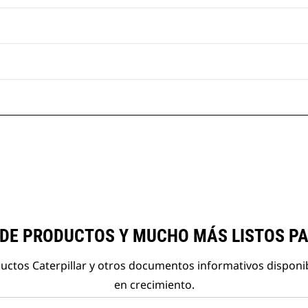
 DE PRODUCTOS Y MUCHO MÁS LISTOS P
ductos Caterpillar y otros documentos informativos disponi
en crecimiento.