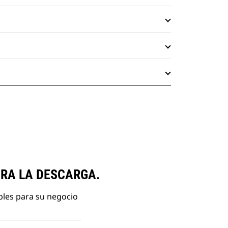
ARA LA DESCARGA.
bles para su negocio