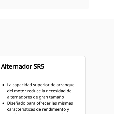
Alternador SR5
La capacidad superior de arranque
del motor reduce la necesidad de
alternadores de gran tamaño
Diseñado para ofrecer las mismas
características de rendimiento y