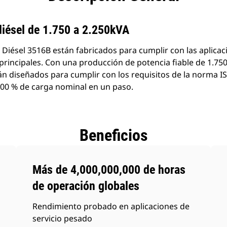
diésel de 1.750 a 2.250kVA
Diésel 3516B están fabricados para cumplir con las aplicac
principales. Con una producción de potencia fiable de 1.750 
n diseñados para cumplir con los requisitos de la norma I
 100 % de carga nominal en un paso.
Beneficios
Más de 4,000,000,000 de horas
de operación globales
Rendimiento probado en aplicaciones de
servicio pesado