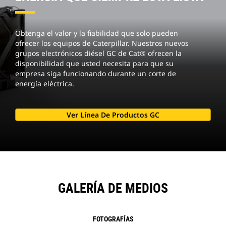
Obtenga el valor y la fiabilidad que solo pueden
ofrecer los equipos de Caterpillar. Nuestros nuevos
grupos electrónicos diésel GC de Cat® ofrecen la
disponibilidad que usted necesita para que su
empresa siga funcionando durante un corte de
energía eléctrica.
Ver Línea De Productos GC
GALERÍA DE MEDIOS
FOTOGRAFÍAS