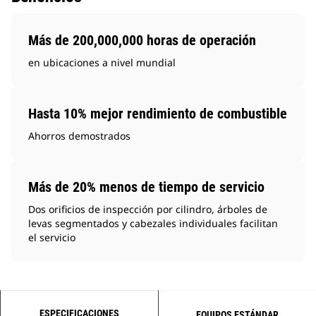
Más de 200,000,000 horas de operación
en ubicaciones a nivel mundial
Hasta 10% mejor rendimiento de combustible
Ahorros demostrados
Más de 20% menos de tiempo de servicio
Dos orificios de inspección por cilindro, árboles de
levas segmentados y cabezales individuales facilitan
el servicio
ESPECIFICACIONES
EQUIPOS ESTÁNDAR