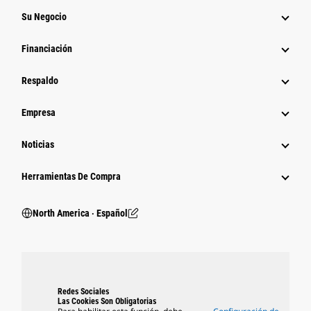
Su Negocio
Financiación
Respaldo
Empresa
Noticias
Herramientas De Compra
North America ‧ Español
Redes Sociales
Las Cookies Son Obligatorias