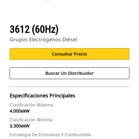
3612 (60Hz)
Grupos Electrógenos Diésel
Consultar Precio
Buscar Un Distribuidor
Especificaciones Principales
Clasificación Máxima
4.000ekW
Clasificación Mínima
3.300ekW
Estrategia De Emisiones Y Combustible