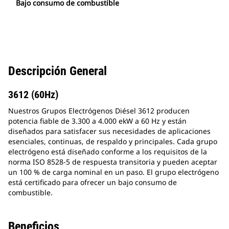
Bajo consumo de combustible
Descripción General
3612 (60Hz)
Nuestros Grupos Electrógenos Diésel 3612 producen
potencia fiable de 3.300 a 4.000 ekW a 60 Hz y están
diseñados para satisfacer sus necesidades de aplicaciones
esenciales, continuas, de respaldo y principales. Cada grupo
electrógeno está diseñado conforme a los requisitos de la
norma ISO 8528-5 de respuesta transitoria y pueden aceptar
un 100 % de carga nominal en un paso. El grupo electrógeno
está certificado para ofrecer un bajo consumo de
combustible.
Beneficios