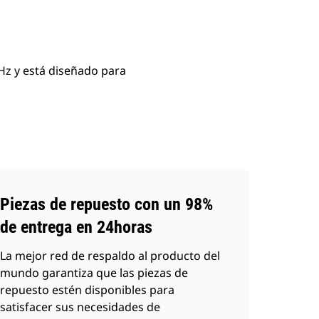
Hz y está diseñado para
Piezas de repuesto con un 98%
de entrega en 24horas
La mejor red de respaldo al producto del
mundo garantiza que las piezas de
repuesto estén disponibles para
satisfacer sus necesidades de