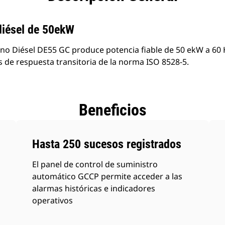
diésel de 50ekW
o Diésel DE55 GC produce potencia fiable de 50 ekW a 60 
s de respuesta transitoria de la norma ISO 8528-5.
Beneficios
Hasta 250 sucesos registrados
El panel de control de suministro
automático GCCP permite acceder a las
alarmas históricas e indicadores
operativos