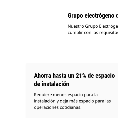
Grupo electrógeno 
Nuestro Grupo Electrógen
cumplir con los requisito
Ahorra hasta un 21% de espacio
de instalación
Requiere menos espacio para la
instalación y deja más espacio para las
operaciones cotidianas.