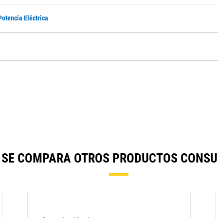
Potencia Eléctrica
GC SE COMPARA OTROS PRODUCTOS CONSU