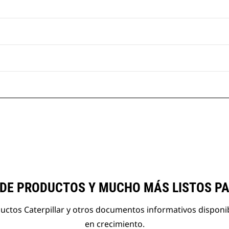
 DE PRODUCTOS Y MUCHO MÁS LISTOS P
ductos Caterpillar y otros documentos informativos disponi
en crecimiento.