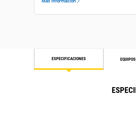
Más información
ESPECIFICACIONES
EQUIPOS
ESPECI