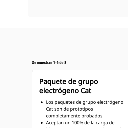
Se muestran 1-6 de 8
Paquete de grupo
electrógeno Cat
Los paquetes de grupo electrógeno
Cat son de prototipos
completamente probados
Aceptan un 100% de la carga de