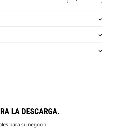
ARA LA DESCARGA.
bles para su negocio