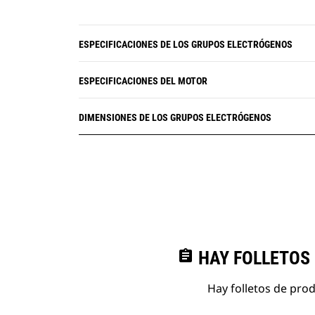
ESPECIFICACIONES DE LOS GRUPOS ELECTRÓGENOS
ESPECIFICACIONES DEL MOTOR
DIMENSIONES DE LOS GRUPOS ELECTRÓGENOS
assignment
HAY FOLLETOS
Hay folletos de pro