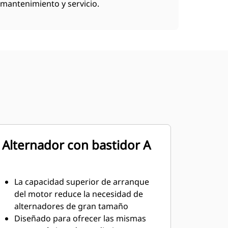
mantenimiento y servicio.
Alternador con bastidor A
La capacidad superior de arranque
del motor reduce la necesidad de
alternadores de gran tamaño
Diseñado para ofrecer las mismas