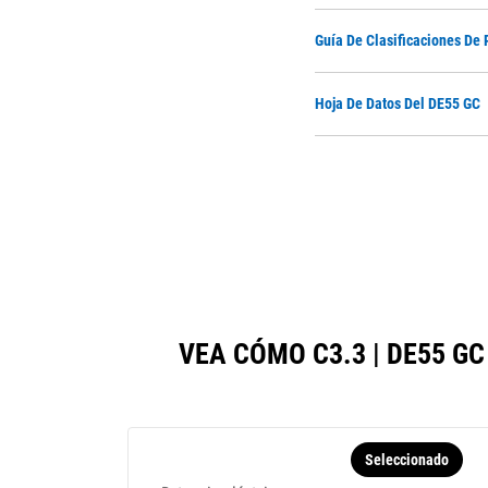
Guía De Clasificaciones De 
Hoja De Datos Del DE55 GC
VEA CÓMO C3.3 | DE55 
Seleccionado