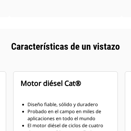
Características de un vistazo
Motor diésel Cat®
Diseño fiable, sólido y duradero
Probado en el campo en miles de
aplicaciones en todo el mundo
El motor diésel de ciclos de cuatro