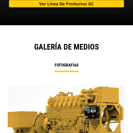
Ver Línea De Productos GC
GALERÍA DE MEDIOS
FOTOGRAFÍAS