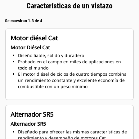
Características de un vistazo
Se muestran 1-3 de 4
Motor diésel Cat
Motor Diésel Cat
Diseño fiable, sólido y duradero
Probado en el campo en miles de aplicaciones en
todo el mundo
El motor diésel de ciclos de cuatro tiempos combina
un rendimiento constante y excelente economía de
combustible con un peso mínimo
Alternador SR5
Alternador SR5
Diseñado para ofrecer las mismas características de
rendimiento y desempeño de motores Cat.