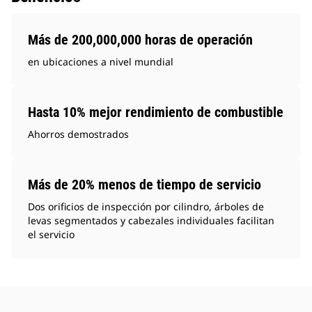
Más de 200,000,000 horas de operación
en ubicaciones a nivel mundial
Hasta 10% mejor rendimiento de combustible
Ahorros demostrados
Más de 20% menos de tiempo de servicio
Dos orificios de inspección por cilindro, árboles de
levas segmentados y cabezales individuales facilitan
el servicio