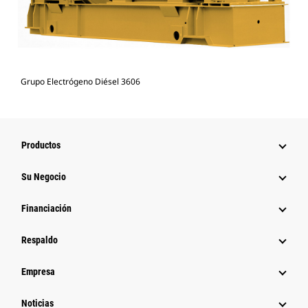
Grupo Electrógeno Diésel 3606
Productos
Su Negocio
Financiación
Respaldo
Empresa
Noticias