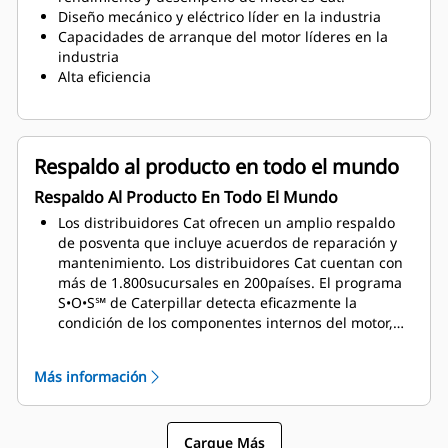
Diseño mecánico y eléctrico líder en la industria
Capacidades de arranque del motor líderes en la
industria
Alta eficiencia
Respaldo al producto en todo el mundo
Respaldo Al Producto En Todo El Mundo
Los distribuidores Cat ofrecen un amplio respaldo
de posventa que incluye acuerdos de reparación y
mantenimiento. Los distribuidores Cat cuentan con
más de 1.800sucursales en 200países. El programa
S•O•S℠ de Caterpillar detecta eficazmente la
condición de los componentes internos del motor,
incluso la presencia de fluidos no deseados y
subproductos de la combustión.
Más información
Cargue Más