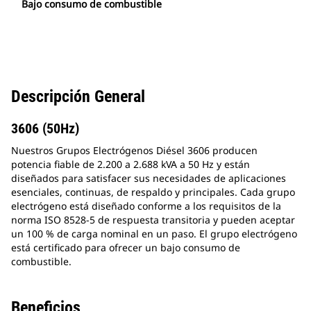
Bajo consumo de combustible
Descripción General
3606 (50Hz)
Nuestros Grupos Electrógenos Diésel 3606 producen
potencia fiable de 2.200 a 2.688 kVA a 50 Hz y están
diseñados para satisfacer sus necesidades de aplicaciones
esenciales, continuas, de respaldo y principales. Cada grupo
electrógeno está diseñado conforme a los requisitos de la
norma ISO 8528-5 de respuesta transitoria y pueden aceptar
un 100 % de carga nominal en un paso. El grupo electrógeno
está certificado para ofrecer un bajo consumo de
combustible.
Beneficios