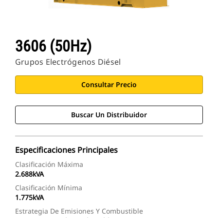
3606 (50Hz)
Grupos Electrógenos Diésel
Consultar Precio
Buscar Un Distribuidor
Especificaciones Principales
Clasificación Máxima
2.688kVA
Clasificación Mínima
1.775kVA
Estrategia De Emisiones Y Combustible