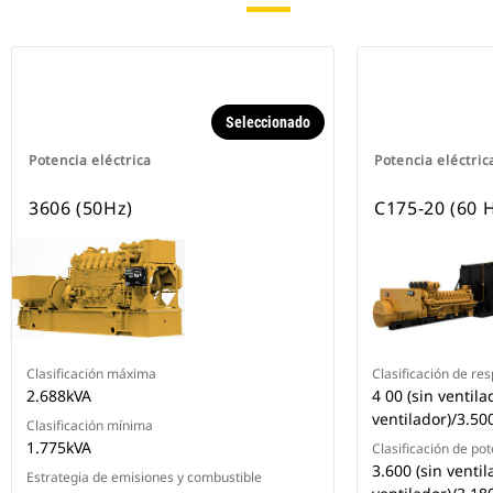
Seleccionado
Potencia eléctrica
Potencia eléctric
3606 (50Hz)
C175-20 (60 
Clasificación máxima
Clasificación de re
2.688kVA
4 00 (sin ventila
ventilador)/3.5
Clasificación mínima
1.775kVA
Clasificación de pot
3.600 (sin ventil
Estrategia de emisiones y combustible