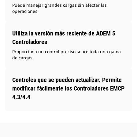
Puede manejar grandes cargas sin afectar las
operaciones
Utiliza la versión más reciente de ADEM 5
Controladores
Proporciona un control preciso sobre toda una gama
de cargas
Controles que se pueden actualizar. Permite
modificar fácilmente los Controladores EMCP
4.3/4.4