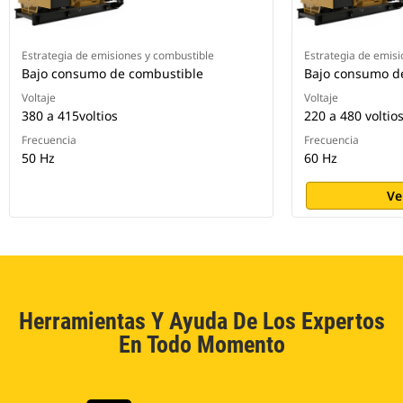
Estrategia de emisiones y combustible
Estrategia de emisi
Bajo consumo de combustible
Bajo consumo d
Voltaje
Voltaje
380 a 415voltios
220 a 480 voltio
Frecuencia
Frecuencia
50 Hz
60 Hz
Ve
Herramientas Y Ayuda De Los Expertos
En Todo Momento