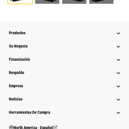
Productos
Su Negocio
Financiación
Respaldo
Empresa
Noticias
Herramientas De Compra
North America ‧ Español