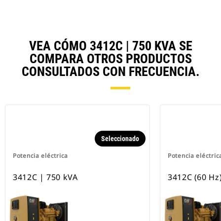
VEA CÓMO 3412C | 750 KVA SE
COMPARA OTROS PRODUCTOS
CONSULTADOS CON FRECUENCIA.
Seleccionado
Potencia eléctrica
Potencia eléctric
3412C | 750 kVA
3412C (60 Hz