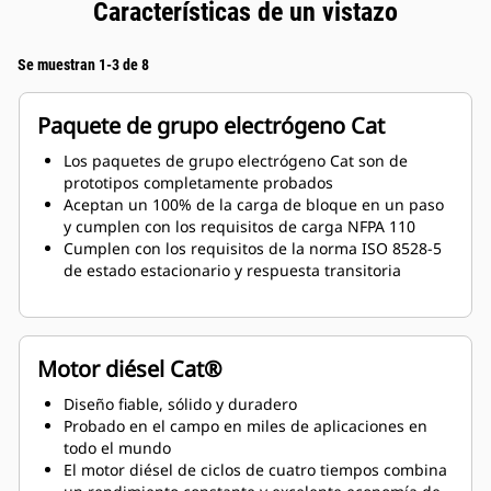
Características de un vistazo
Se muestran 1-3 de 8
Paquete de grupo electrógeno Cat
Los paquetes de grupo electrógeno Cat son de
prototipos completamente probados
Aceptan un 100% de la carga de bloque en un paso
y cumplen con los requisitos de carga NFPA 110
Cumplen con los requisitos de la norma ISO 8528-5
de estado estacionario y respuesta transitoria
Motor diésel Cat®
Diseño fiable, sólido y duradero
Probado en el campo en miles de aplicaciones en
todo el mundo
El motor diésel de ciclos de cuatro tiempos combina