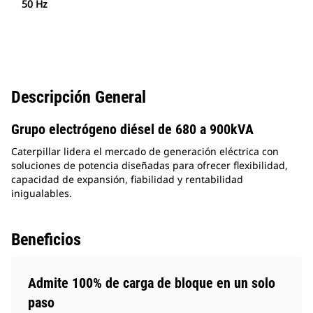
50 Hz
Descripción General
Grupo electrógeno diésel de 680 a 900kVA
Caterpillar lidera el mercado de generación eléctrica con
soluciones de potencia diseñadas para ofrecer flexibilidad,
capacidad de expansión, fiabilidad y rentabilidad
inigualables.
Beneficios
Admite 100% de carga de bloque en un solo
paso