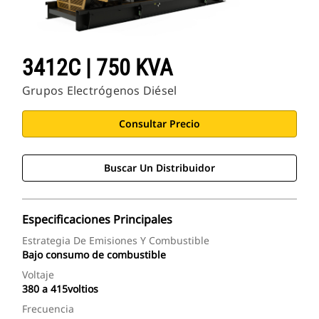
3412C | 750 KVA
Grupos Electrógenos Diésel
Consultar Precio
Buscar Un Distribuidor
Especificaciones Principales
Estrategia De Emisiones Y Combustible
Bajo consumo de combustible
Voltaje
380 a 415voltios
Frecuencia