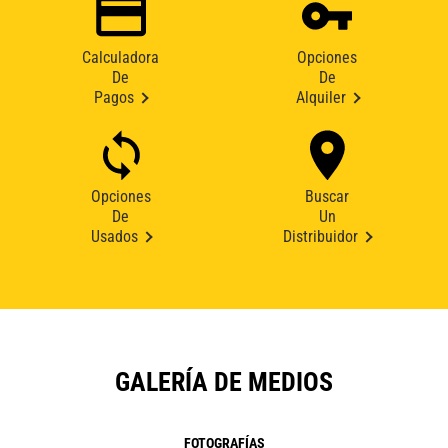
Calculadora
Opciones
De
De
Pagos
Alquiler
Opciones
Buscar
De
Un
Usados
Distribuidor
GALERÍA DE MEDIOS
FOTOGRAFÍAS