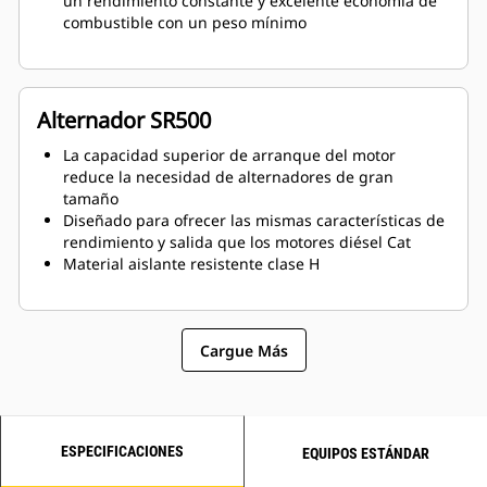
un rendimiento constante y excelente economía de
combustible con un peso mínimo
Alternador SR500
La capacidad superior de arranque del motor
reduce la necesidad de alternadores de gran
tamaño
Diseñado para ofrecer las mismas características de
rendimiento y salida que los motores diésel Cat
Material aislante resistente clase H
Cargue Más
ESPECIFICACIONES
EQUIPOS ESTÁNDAR