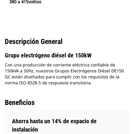
380 a 415voltios
Descripción General
Grupo electrógeno diésel de 150kW
Con una producción de corriente eléctrica confiable de
150kVA a 50Hz, nuestros Grupos Electrógenos Diésel DE150
GC están diseñados para cumplir con los requisitos de la
norma ISO 8528-5 de respuesta transitoria.
Beneficios
Ahorra hasta un 14% de espacio de
instalación