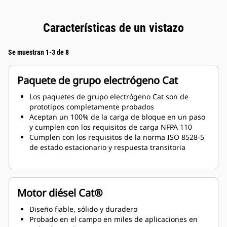
Características de un vistazo
Se muestran 1-3 de 8
Paquete de grupo electrógeno Cat
Los paquetes de grupo electrógeno Cat son de
prototipos completamente probados
Aceptan un 100% de la carga de bloque en un paso
y cumplen con los requisitos de carga NFPA 110
Cumplen con los requisitos de la norma ISO 8528-5
de estado estacionario y respuesta transitoria
Motor diésel Cat®
Diseño fiable, sólido y duradero
Probado en el campo en miles de aplicaciones en