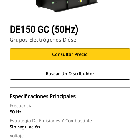
DE150 GC (50Hz)
Grupos Electrógenos Diésel
Consultar Precio
Buscar Un Distribuidor
Especificaciones Principales
Frecuencia
50 Hz
Estrategia De Emisiones Y Combustible
Sin regulación
Voltaje