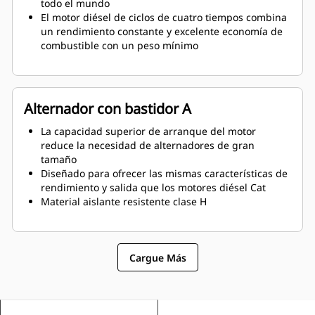
todo el mundo
El motor diésel de ciclos de cuatro tiempos combina
un rendimiento constante y excelente economía de
combustible con un peso mínimo
Alternador con bastidor A
La capacidad superior de arranque del motor
reduce la necesidad de alternadores de gran
tamaño
Diseñado para ofrecer las mismas características de
rendimiento y salida que los motores diésel Cat
Material aislante resistente clase H
Cargue Más