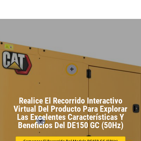
Realice El Recorrido Interactivo
Virtual Del Producto Para Explorar
Las Excelentes Características Y
Beneficios Del DE150 GC (50Hz)