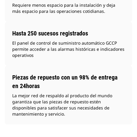
Requiere menos espacio para la instalación y deja
más espacio para las operaciones cotidianas.
Hasta 250 sucesos registrados
El panel de control de suministro automático GCCP
permite acceder a las alarmas históricas e indicadores
operativos
Piezas de repuesto con un 98% de entrega
en 24horas
La mejor red de respaldo al producto del mundo
garantiza que las piezas de repuesto estén
disponibles para satisfacer sus necesidades de
mantenimiento y servicio.