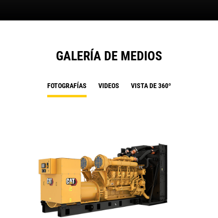
GALERÍA DE MEDIOS
FOTOGRAFÍAS
VIDEOS
VISTA DE 360º