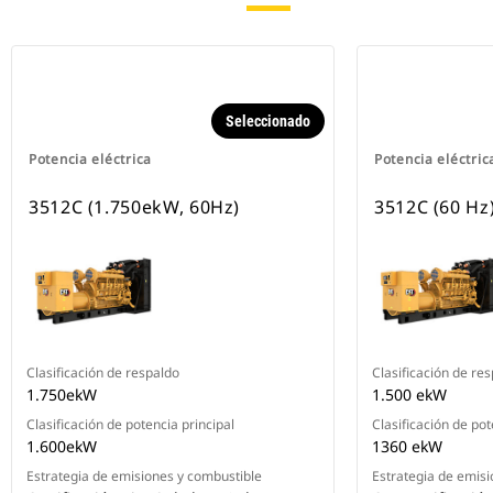
Seleccionado
Potencia eléctrica
Potencia eléctric
3512C (1.750ekW, 60Hz)
3512C (60 Hz
Clasificación de respaldo
Clasificación de re
1.750ekW
1.500 ekW
Clasificación de potencia principal
Clasificación de pot
1.600ekW
1360 ekW
Estrategia de emisiones y combustible
Estrategia de emisi