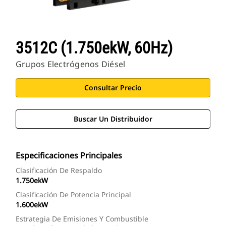
3512C (1.750ekW, 60Hz)
Grupos Electrógenos Diésel
Consultar Precio
Buscar Un Distribuidor
Especificaciones Principales
Clasificación De Respaldo
1.750ekW
Clasificación De Potencia Principal
1.600ekW
Estrategia De Emisiones Y Combustible