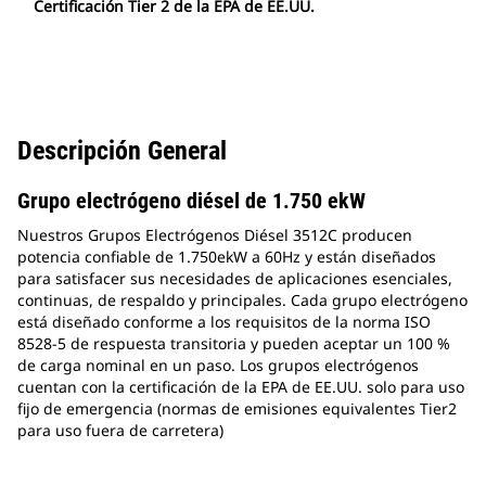
Certificación Tier 2 de la EPA de EE.UU.
Descripción General
Grupo electrógeno diésel de 1.750 ekW
Nuestros Grupos Electrógenos Diésel 3512C producen
potencia confiable de 1.750ekW a 60Hz y están diseñados
para satisfacer sus necesidades de aplicaciones esenciales,
continuas, de respaldo y principales. Cada grupo electrógeno
está diseñado conforme a los requisitos de la norma ISO
8528-5 de respuesta transitoria y pueden aceptar un 100 %
de carga nominal en un paso. Los grupos electrógenos
cuentan con la certificación de la EPA de EE.UU. solo para uso
fijo de emergencia (normas de emisiones equivalentes Tier2
para uso fuera de carretera)