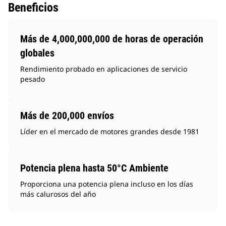
Beneficios
Más de 4,000,000,000 de horas de operación
globales
Rendimiento probado en aplicaciones de servicio
pesado
Más de 200,000 envíos
Líder en el mercado de motores grandes desde 1981
Potencia plena hasta 50°C Ambiente
Proporciona una potencia plena incluso en los días
más calurosos del año