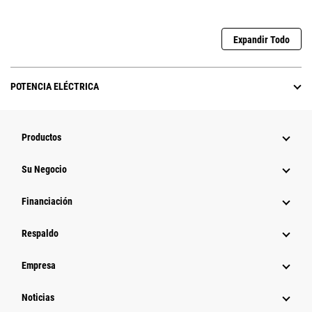
Expandir Todo
POTENCIA ELÉCTRICA
Productos
Su Negocio
Financiación
Respaldo
Empresa
Noticias