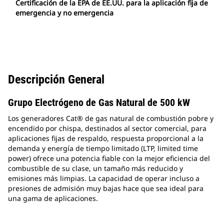
Certificación de la EPA de EE.UU. para la aplicación fija de
emergencia y no emergencia
Descripción General
Grupo Electrógeno de Gas Natural de 500 kW
Los generadores Cat® de gas natural de combustión pobre y
encendido por chispa, destinados al sector comercial, para
aplicaciones fijas de respaldo, respuesta proporcional a la
demanda y energía de tiempo limitado (LTP, limited time
power) ofrece una potencia fiable con la mejor eficiencia del
combustible de su clase, un tamaño más reducido y
emisiones más limpias. La capacidad de operar incluso a
presiones de admisión muy bajas hace que sea ideal para
una gama de aplicaciones.