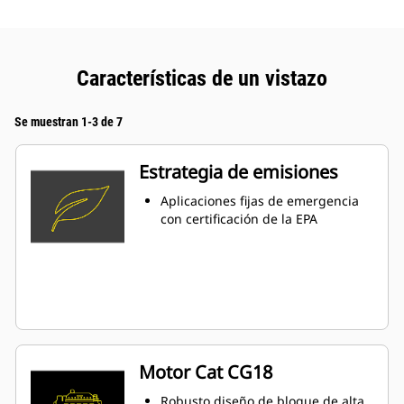
Características de un vistazo
Se muestran 1-3 de 7
Estrategia de emisiones
Aplicaciones fijas de emergencia
con certificación de la EPA
Motor Cat CG18
Robusto diseño de bloque de alta