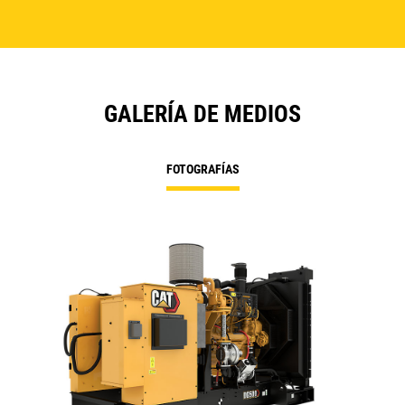
GALERÍA DE MEDIOS
FOTOGRAFÍAS