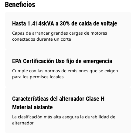
Beneficios
Hasta 1.414skVA a 30% de caída de voltaje
Capaz de arrancar grandes cargas de motores
conectados durante un corte
EPA Certificación Uso fijo de emergencia
Cumple con las normas de emisiones que se exigen
para los permisos locales
Características del alternador Clase H
Material aislante
La clasificación más alta asegura la durabilidad del
alternador