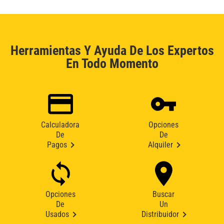
Herramientas Y Ayuda De Los Expertos
En Todo Momento
Calculadora
Opciones
De
De
Pagos
Alquiler
Opciones
Buscar
De
Un
Usados
Distribuidor