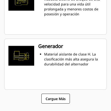
velocidad para una vida útil
prolongada y menores costos de
posesión y operación
Generador
Material aislante de clase H. La
clasificación más alta asegura la
durabilidad del alternador
Cargue Más