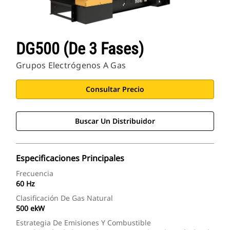
DG500 (de 3 Fases)
Grupos Electrógenos A Gas
Consultar Precio
Buscar Un Distribuidor
Especificaciones Principales
Frecuencia
60 Hz
Clasificación De Gas Natural
500 ekW
Estrategia De Emisiones Y Combustible