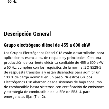
60 Hz
Descripción General
Grupo electrógeno diésel de 455 a 600 ekW
Los Grupos Electrógenos Diésel C18 están desarrollados para
aplicaciones esenciales, de respaldo y principales. Con una
producción de corriente eléctrica confiable de 455 a 600 ekW
a 60 Hz, cumplen con los requisitos de la norma ISO 8528-5
de respuesta transitoria y están diseñados para admitir un
100 % de carga nominal en un paso. Nuestros Grupos
Electrógenos C18 abarcan desde sistemas de bajo consumo
de combustible hasta sistemas con certificación de emisiones
y estrategia de combustible de la EPA de EE.UU. para
emergencias fijas (Tier 2).