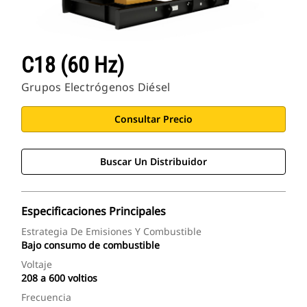
C18 (60 Hz)
Grupos Electrógenos Diésel
Consultar Precio
Buscar Un Distribuidor
Especificaciones Principales
Estrategia De Emisiones Y Combustible
Bajo consumo de combustible
Voltaje
208 a 600 voltios
Frecuencia