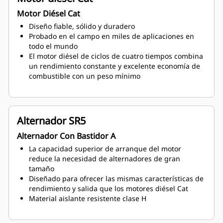
Motor Diésel Cat
Diseño fiable, sólido y duradero
Probado en el campo en miles de aplicaciones en
todo el mundo
El motor diésel de ciclos de cuatro tiempos combina
un rendimiento constante y excelente economía de
combustible con un peso mínimo
Alternador SR5
Alternador Con Bastidor A
La capacidad superior de arranque del motor
reduce la necesidad de alternadores de gran
tamaño
Diseñado para ofrecer las mismas características de
rendimiento y salida que los motores diésel Cat
Material aislante resistente clase H