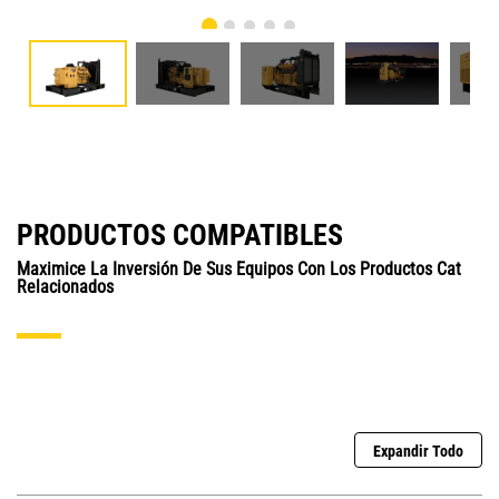
PRODUCTOS COMPATIBLES
Maximice La Inversión De Sus Equipos Con Los Productos Cat
Relacionados
Expandir Todo