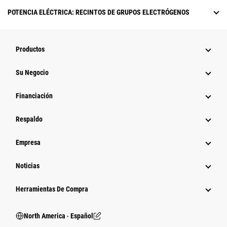
POTENCIA ELÉCTRICA: RECINTOS DE GRUPOS ELECTRÓGENOS
Productos
Su Negocio
Financiación
Respaldo
Empresa
Noticias
Herramientas De Compra
North America ‧ Español