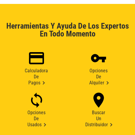
Herramientas Y Ayuda De Los Expertos
En Todo Momento
Calculadora
Opciones
De
De
Pagos
Alquiler
Opciones
Buscar
De
Un
Usados
Distribuidor