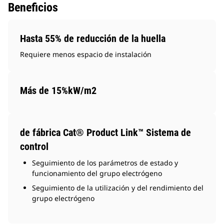
Beneficios
Hasta 55% de reducción de la huella
Requiere menos espacio de instalación
Más de 15%kW/m2
de fábrica Cat® Product Link™ Sistema de
control
Seguimiento de los parámetros de estado y
funcionamiento del grupo electrógeno
Seguimiento de la utilización y del rendimiento del
grupo electrógeno