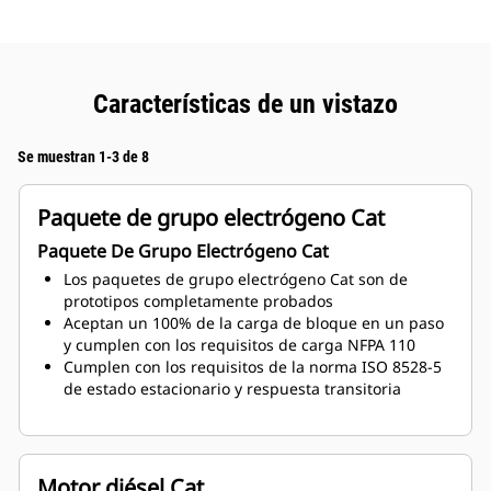
Características de un vistazo
Se muestran 1-3 de 8
Paquete de grupo electrógeno Cat
Paquete De Grupo Electrógeno Cat
Los paquetes de grupo electrógeno Cat son de
prototipos completamente probados
Aceptan un 100% de la carga de bloque en un paso
y cumplen con los requisitos de carga NFPA 110
Cumplen con los requisitos de la norma ISO 8528-5
de estado estacionario y respuesta transitoria
Motor diésel Cat